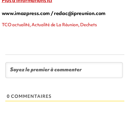
Plus d'informations ici
www.imazpress.com /
redac@ipreunion.com
TCO actualité, Actualité de La Réunion, Dechets
0 COMMENTAIRES