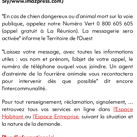
Sly/www.imazpress.com)
"En cas de chien dangereux ou d’animal mort sur la voie
publique, appelez notre Numéro Vert 0 800 605 605
(appel gratuit à La Réunion). La messagerie sera
activée" informe le Territoire de l'Ouest
"Laissez votre message, avec toutes les informations
utiles : vos nom et prénom, l’objet de votre appel, le
numéro de téléphone auquel vous joindre. Un agent
d’astreinte de la fourrière animale vous recontactera
pour intervenir dès que possible" dit encore
l'intercommunalité.
Pour tout renseignement, réclamation, signalement, …
retrouvez tous vos services en ligne dans
l’Espace
Habitant
ou
l’Espace Entreprise,
suivant la situation et
la nature de la demande.