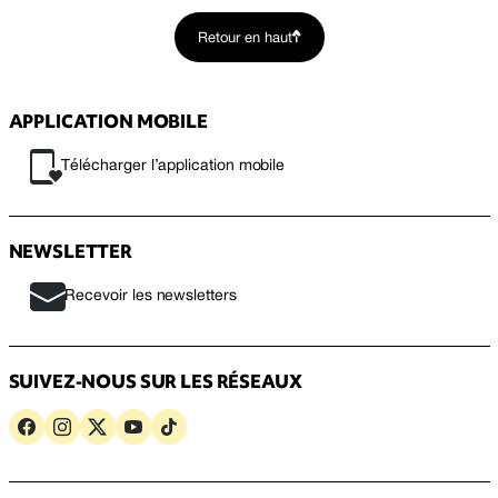
Retour en haut
APPLICATION MOBILE
Télécharger l’application mobile
NEWSLETTER
Recevoir les newsletters
SUIVEZ-NOUS SUR LES RÉSEAUX