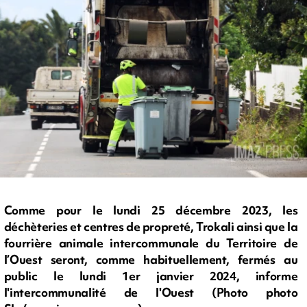
Comme pour le lundi 25 décembre 2023, les
déchèteries et centres de propreté, Trokali ainsi que la
fourrière animale intercommunale du Territoire de
l’Ouest seront, comme habituellement, fermés au
public le lundi 1er janvier 2024, informe
l'intercommunalité de l'Ouest (Photo photo