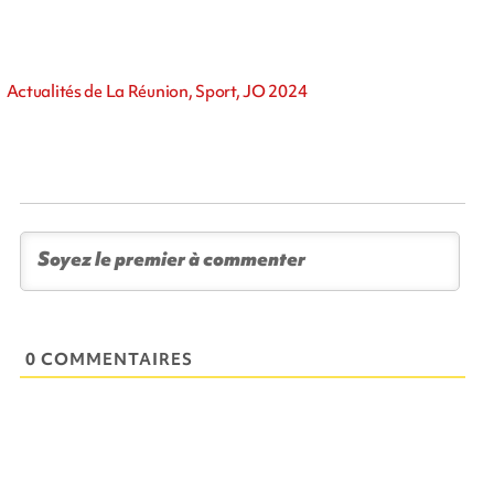
Actualités de La Réunion, Sport, JO 2024
0 COMMENTAIRES