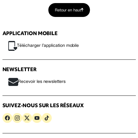
Retour en haut
APPLICATION MOBILE
Télécharger l’application mobile
NEWSLETTER
Recevoir les newsletters
SUIVEZ-NOUS SUR LES RÉSEAUX