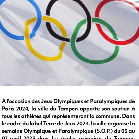
À l'occasion des Jeux Olympiques et Paralympiques de
Paris 2024, la ville du Tampon apporte son soutien à
tous les athlètes qui représenteront la commune. Dans
le cadre du label Terre de Jeux 2024, la ville organise la
semaine Olympique et Paralympique (S.O.P.) du 03 au
07 avril 2023 dans les écoles primaires du Tampon.