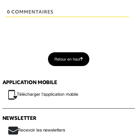
0 COMMENTAIRES
Retour en haut
APPLICATION MOBILE
Télécharger l’application mobile
NEWSLETTER
Recevoir les newsletters