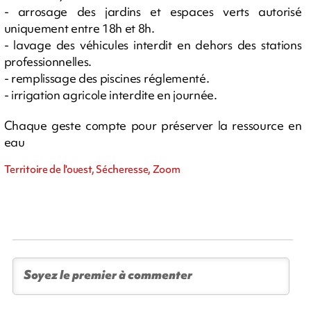
- arrosage des jardins et espaces verts autorisé
uniquement entre 18h et 8h.
- lavage des véhicules interdit en dehors des stations
professionnelles.
- remplissage des piscines réglementé.
- irrigation agricole interdite en journée.
Chaque geste compte pour préserver la ressource en
eau
Territoire de l'ouest, Sécheresse, Zoom