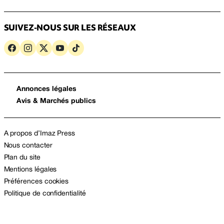
SUIVEZ-NOUS SUR LES RÉSEAUX
Annonces légales
Avis & Marchés publics
A propos d’Imaz Press
Nous contacter
Plan du site
Mentions légales
Préférences cookies
Politique de confidentialité