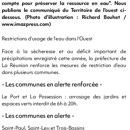
compte pour préserver la ressource en eau". Nous
publions le communiqué du Territoire de l'ouest ci-
dessous. (Photo d'illustration : Richard Bouhet /
www.imazpress.com)
Restrictions d’usage de l’eau dans l’Ouest
Face à la sécheresse et au déficit important de
précipitations enregistré cette année, la préfecture de
La Réunion renforce les mesures de restriction d’eau
dans plusieurs communes.
- Les communes en alerte renforcée -
Le Port et La Possession : arrosage des jardins et
espaces verts interdit de 6h à 20h.
- Les communes en alerte -
Saint-Paul, Saint-Leu et Trois-Bassins