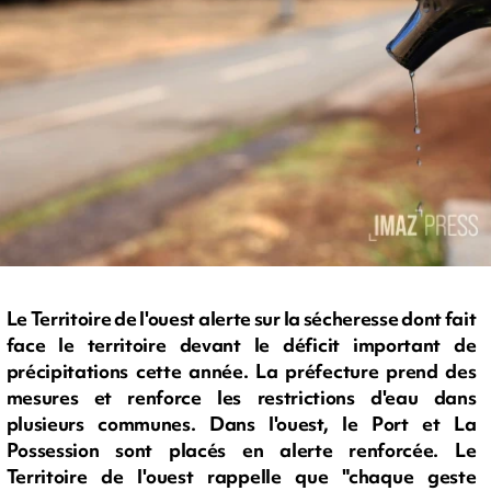
Le Territoire de l'ouest alerte sur la sécheresse dont fait
face le territoire devant le déficit important de
précipitations cette année. La préfecture prend des
mesures et renforce les restrictions d'eau dans
plusieurs communes. Dans l'ouest, le Port et La
Possession sont placés en alerte renforcée. Le
Territoire de l'ouest rappelle que "chaque geste