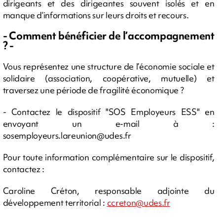
dirigeants et des dirigeantes souvent isolés et en
manque d’informations sur leurs droits et recours.
- Comment bénéficier de l’accompagnement
? -
Vous représentez une structure de l’économie sociale et
solidaire (association, coopérative, mutuelle) et
traversez une période de fragilité économique ?
- Contactez le dispositif "SOS Employeurs ESS" en
envoyant un e-mail à :
sosemployeurs.lareunion@udes.fr
Pour toute information complémentaire sur le dispositif,
contactez :
Caroline Créton, responsable adjointe du
développement territorial :
ccreton@udes.fr