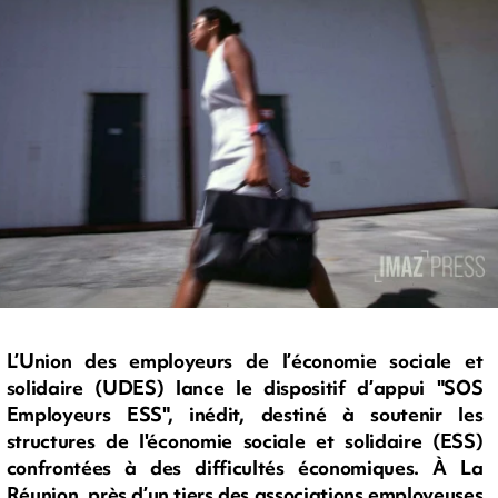
L’Union des employeurs de l’économie sociale et
solidaire (UDES) lance le dispositif d’appui "SOS
Employeurs ESS", inédit, destiné à soutenir les
structures de l'économie sociale et solidaire (ESS)
confrontées à des difficultés économiques. À La
Réunion, près d’un tiers des associations employeuses