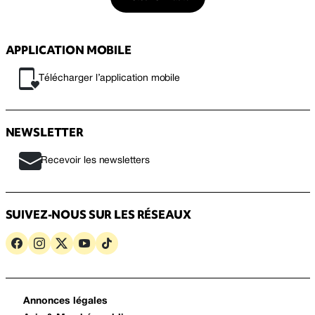
APPLICATION MOBILE
Télécharger l’application mobile
NEWSLETTER
Recevoir les newsletters
SUIVEZ-NOUS SUR LES RÉSEAUX
Annonces légales