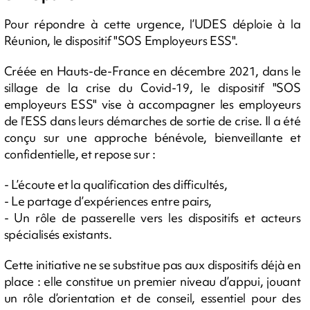
Pour répondre à cette urgence, l’UDES déploie à la
Réunion, le dispositif "SOS Employeurs ESS".
Créée en Hauts-de-France en décembre 2021, dans le
sillage de la crise du Covid-19, le dispositif "SOS
employeurs ESS" vise à accompagner les employeurs
de l’ESS dans leurs démarches de sortie de crise. Il a été
conçu sur une approche bénévole, bienveillante et
confidentielle, et repose sur :
- L’écoute et la qualification des difficultés,
- Le partage d’expériences entre pairs,
- Un rôle de passerelle vers les dispositifs et acteurs
spécialisés existants.
Cette initiative ne se substitue pas aux dispositifs déjà en
place : elle constitue un premier niveau d’appui, jouant
un rôle d’orientation et de conseil, essentiel pour des