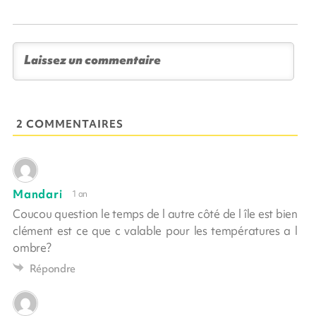
2 COMMENTAIRES
Mandari
1 an
Coucou question le temps de l autre côté de l île est bien
clément est ce que c valable pour les températures a l
ombre?
Répondre