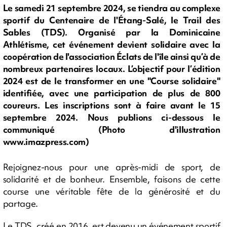
Le samedi 21 septembre 2024, se tiendra au complexe
sportif du Centenaire de l'Étang-Salé, le Trail des
Sables (TDS). Organisé par la Dominicaine
Athlétisme, cet événement devient solidaire avec la
coopération de l'association Éclats de l'île ainsi qu’à de
nombreux partenaires locaux. L’objectif pour l’édition
2024 est de le transformer en une "Course solidaire"
identifiée, avec une participation de plus de 800
coureurs. Les inscriptions sont à faire avant le 15
septembre 2024. Nous publions ci-dessous le
communiqué (Photo d'illustration
www.imazpress.com)
Rejoignez-nous pour une après-midi de sport, de
solidarité et de bonheur. Ensemble, faisons de cette
course une véritable fête de la générosité et du
partage.
Le TDS, créé en 2016, est devenu un événement sportif