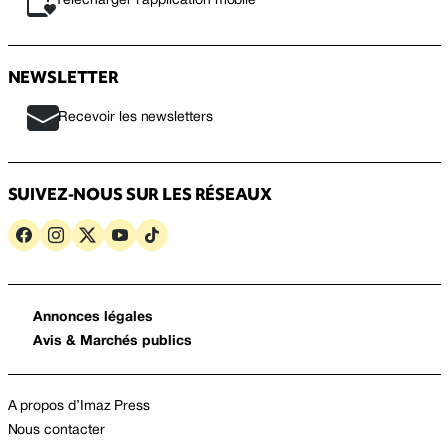
Télécharger l’application mobile
NEWSLETTER
Recevoir les newsletters
SUIVEZ-NOUS SUR LES RÉSEAUX
Annonces légales
Avis & Marchés publics
A propos d’Imaz Press
Nous contacter