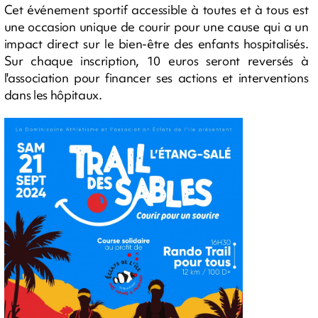
Cet événement sportif accessible à toutes et à tous est
une occasion unique de courir pour une cause qui a un
impact direct sur le bien-être des enfants hospitalisés.
Sur chaque inscription, 10 euros seront reversés à
l'association pour financer ses actions et interventions
dans les hôpitaux.