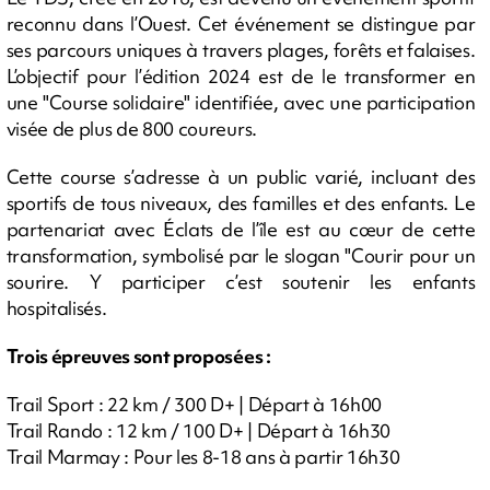
reconnu dans l’Ouest. Cet événement se distingue par
ses parcours uniques à travers plages, forêts et falaises.
L’objectif pour l’édition 2024 est de le transformer en
une "Course solidaire" identifiée, avec une participation
visée de plus de 800 coureurs.
Cette course s’adresse à un public varié, incluant des
sportifs de tous niveaux, des familles et des enfants. Le
partenariat avec Éclats de l’île est au cœur de cette
transformation, symbolisé par le slogan "Courir pour un
sourire. Y participer c’est soutenir les enfants
hospitalisés.
Trois épreuves sont proposées :
Trail Sport : 22 km / 300 D+ | Départ à 16h00
Trail Rando : 12 km / 100 D+ | Départ à 16h30
Trail Marmay : Pour les 8-18 ans à partir 16h30