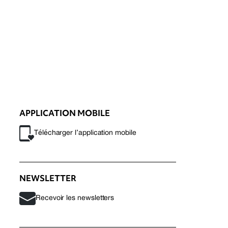
APPLICATION MOBILE
Télécharger l’application mobile
NEWSLETTER
Recevoir les newsletters