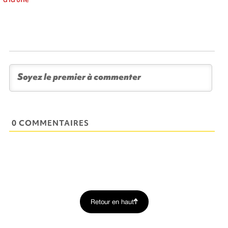
0 COMMENTAIRES
Retour en haut