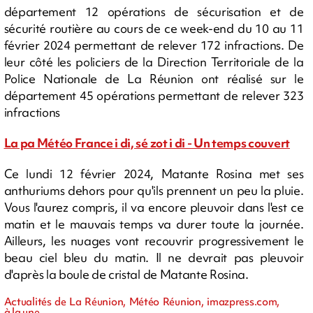
département 12 opérations de sécurisation et de
sécurité routière au cours de ce week-end du 10 au 11
février 2024 permettant de relever 172 infractions. De
leur côté les policiers de la Direction Territoriale de la
Police Nationale de La Réunion ont réalisé sur le
département 45 opérations permettant de relever 323
infractions
La pa Météo France i di, sé zot i di - Un temps couvert
Ce lundi 12 février 2024, Matante Rosina met ses
anthuriums dehors pour qu'ils prennent un peu la pluie.
Vous l'aurez compris, il va encore pleuvoir dans l'est ce
matin et le mauvais temps va durer toute la journée.
Ailleurs, les nuages vont recouvrir progressivement le
beau ciel bleu du matin. Il ne devrait pas pleuvoir
d'après la boule de cristal de Matante Rosina.
Actualités de La Réunion, Météo Réunion, imazpress.com,
à la une