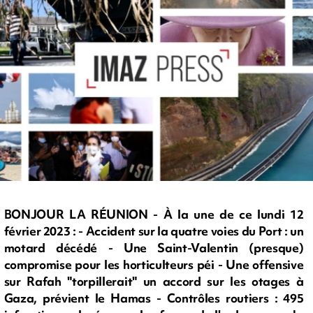
BONJOUR LA RÉUNION - À la une de ce lundi 12
février 2023 : - Accident sur la quatre voies du Port : un
motard décédé - Une Saint-Valentin (presque)
compromise pour les horticulteurs péi - Une offensive
sur Rafah "torpillerait" un accord sur les otages à
Gaza, prévient le Hamas - Contrôles routiers : 495