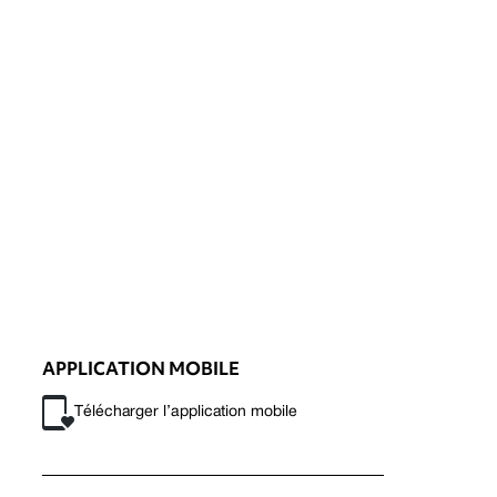
APPLICATION MOBILE
Télécharger l’application mobile