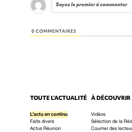
0 COMMENTAIRES
TOUTE L’ACTUALITÉ
À DÉCOUVRIR
L’actu en continu
Vidéos
Faits divers
Sélection de la Ré
Actus Réunion
Courrier des lecteu