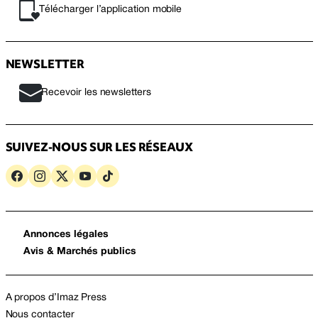
Télécharger l’application mobile
NEWSLETTER
Recevoir les newsletters
SUIVEZ-NOUS SUR LES RÉSEAUX
Annonces légales
Avis & Marchés publics
A propos d’Imaz Press
Nous contacter