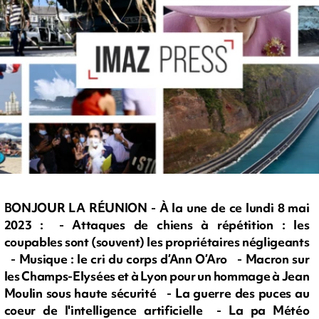
BONJOUR LA RÉUNION - À la une de ce lundi 8 mai
2023 : - Attaques de chiens à répétition : les
coupables sont (souvent) les propriétaires négligeants
- Musique : le cri du corps d’Ann O’Aro - Macron sur
les Champs-Elysées et à Lyon pour un hommage à Jean
Moulin sous haute sécurité - La guerre des puces au
coeur de l'intelligence artificielle - La pa Météo