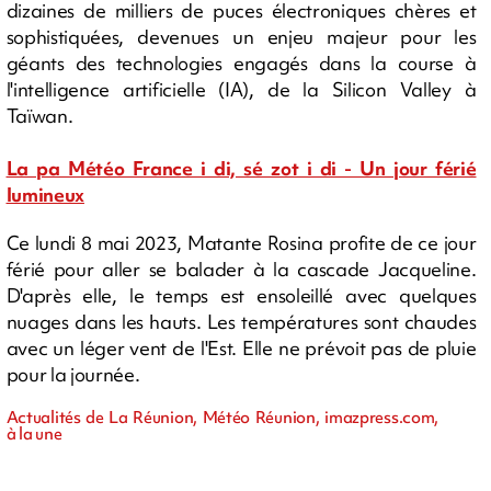
dizaines de milliers de puces électroniques chères et
sophistiquées, devenues un enjeu majeur pour les
géants des technologies engagés dans la course à
l'intelligence artificielle (IA), de la Silicon Valley à
Taïwan.
La pa Météo France i di, sé zot i di - Un jour férié
lumineux
Ce lundi 8 mai 2023, Matante Rosina profite de ce jour
férié pour aller se balader à la cascade Jacqueline.
D'après elle, le temps est ensoleillé avec quelques
nuages dans les hauts. Les températures sont chaudes
avec un léger vent de l'Est. Elle ne prévoit pas de pluie
pour la journée.
Actualités de La Réunion, Météo Réunion, imazpress.com,
à la une