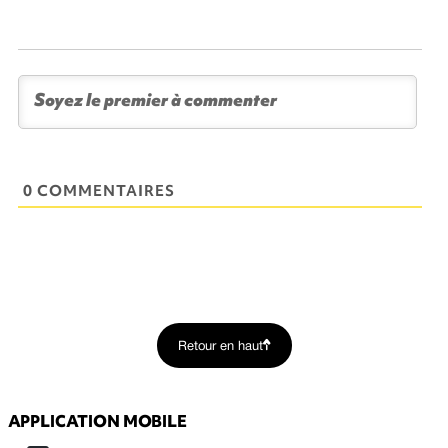
0 COMMENTAIRES
Retour en haut
APPLICATION MOBILE