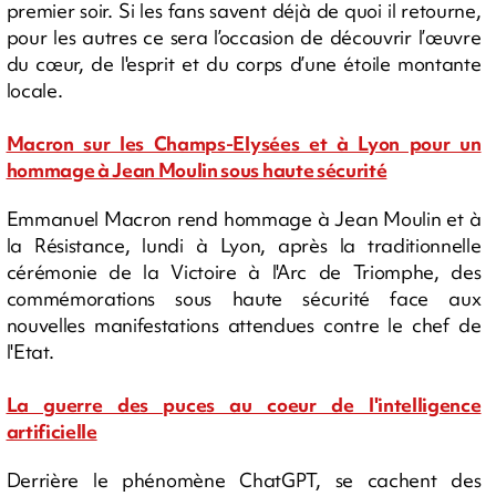
premier soir. Si les fans savent déjà de quoi il retourne,
pour les autres ce sera l’occasion de découvrir l’œuvre
du cœur, de l'esprit et du corps d’une étoile montante
locale.
Macron sur les Champs-Elysées et à Lyon pour un
hommage à Jean Moulin sous haute sécurité
Emmanuel Macron rend hommage à Jean Moulin et à
la Résistance, lundi à Lyon, après la traditionnelle
cérémonie de la Victoire à l'Arc de Triomphe, des
commémorations sous haute sécurité face aux
nouvelles manifestations attendues contre le chef de
l'Etat.
La guerre des puces au coeur de l'intelligence
artificielle
Derrière le phénomène ChatGPT, se cachent des