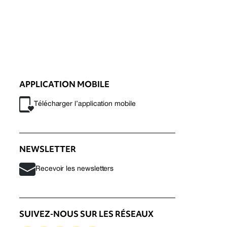
APPLICATION MOBILE
Télécharger l’application mobile
NEWSLETTER
Recevoir les newsletters
SUIVEZ-NOUS SUR LES RÉSEAUX