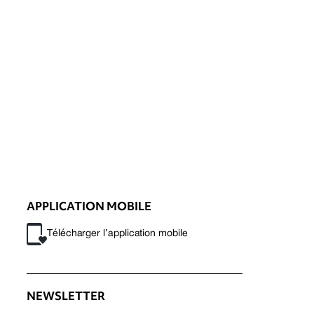
APPLICATION MOBILE
Télécharger l’application mobile
NEWSLETTER