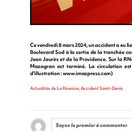
Ce vendredi 8 mars 2024, un accident a eu lie
Boulevard Sud à la sortie de la tranchée cou
Jean Jaurès et de la Providence. Sur la RN
Mazagran est terminé. La circulation es
d'illustration : www.imazpress.com)
Actualités de La Réunion, Accident Saint-Denis