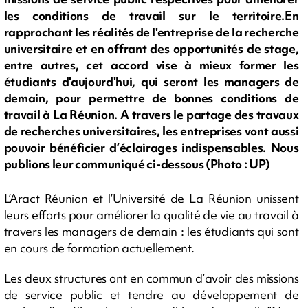
les conditions de travail sur le territoire.En
rapprochant les réalités de l'entreprise de la recherche
universitaire et en offrant des opportunités de stage,
entre autres, cet accord vise à mieux former les
étudiants d'aujourd'hui, qui seront les managers de
demain, pour permettre de bonnes conditions de
travail à La Réunion. A travers le partage des travaux
de recherches universitaires, les entreprises vont aussi
pouvoir bénéficier d’éclairages indispensables. Nous
publions leur communiqué ci-dessous (Photo : UP)
L’Aract Réunion et l’Université de La Réunion unissent
leurs efforts pour améliorer la qualité de vie au travail à
travers les managers de demain : les étudiants qui sont
en cours de formation actuellement.
Les deux structures ont en commun d’avoir des missions
de service public et tendre au développement de