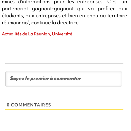
mines d’informations pour les entreprises. C’est un
partenariat gagnant-gagnant qui va profiter aux
étudiants, aux entreprises et bien entendu au territoire
réunionnais", continue la directrice.
Actualités de La Réunion, Université
0 COMMENTAIRES