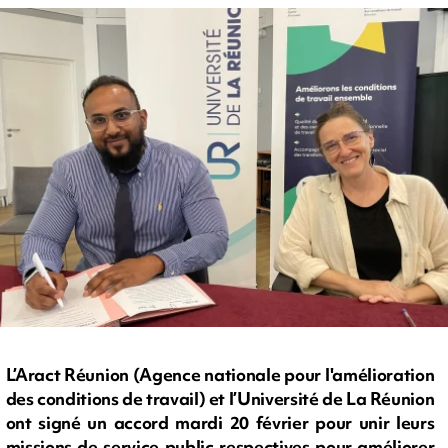
L’Aract Réunion (Agence nationale pour l'amélioration
des conditions de travail) et l’Université de La Réunion
ont signé un accord mardi 20 février pour unir leurs
missions de service public respectives pour améliorer