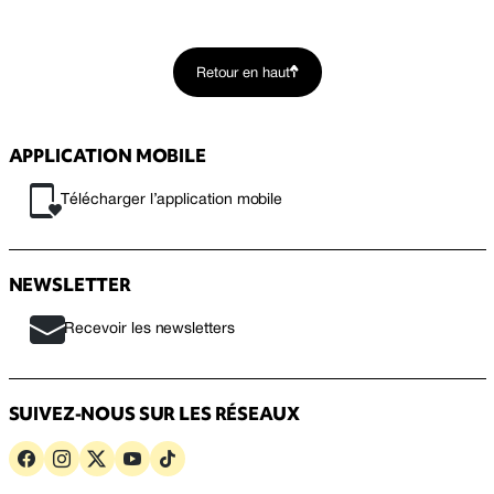
Retour en haut
APPLICATION MOBILE
Télécharger l’application mobile
NEWSLETTER
Recevoir les newsletters
SUIVEZ-NOUS SUR LES RÉSEAUX