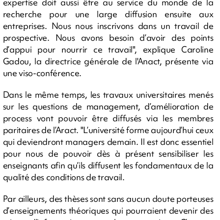
expertise doit aussi être au service du monde de la
recherche pour une large diffusion ensuite aux
entreprises. Nous nous inscrivons dans un travail de
prospective. Nous avons besoin d’avoir des points
d’appui pour nourrir ce travail", explique Caroline
Gadou, la directrice générale de l'Anact, présente via
une viso-conférence.
Dans le même temps, les travaux universitaires menés
sur les questions de management, d’amélioration de
process vont pouvoir être diffusés via les membres
paritaires de l’Aract. "L’université forme aujourd’hui ceux
qui deviendront managers demain. Il est donc essentiel
pour nous de pouvoir dès à présent sensibiliser les
enseignants afin qu’ils diffusent les fondamentaux de la
qualité des conditions de travail.
Par ailleurs, des thèses sont sans aucun doute porteuses
d’enseignements théoriques qui pourraient devenir des