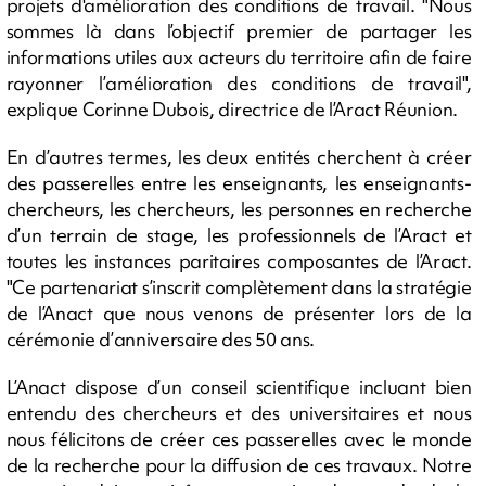
projets d'amélioration des conditions de travail. "Nous
sommes là dans l’objectif premier de partager les
informations utiles aux acteurs du territoire afin de faire
rayonner l’amélioration des conditions de travail",
explique Corinne Dubois, directrice de l’Aract Réunion.
En d’autres termes, les deux entités cherchent à créer
des passerelles entre les enseignants, les enseignants-
chercheurs, les chercheurs, les personnes en recherche
d’un terrain de stage, les professionnels de l’Aract et
toutes les instances paritaires composantes de l’Aract.
"Ce partenariat s’inscrit complètement dans la stratégie
de l’Anact que nous venons de présenter lors de la
cérémonie d’anniversaire des 50 ans.
L’Anact dispose d’un conseil scientifique incluant bien
entendu des chercheurs et des universitaires et nous
nous félicitons de créer ces passerelles avec le monde
de la recherche pour la diffusion de ces travaux. Notre