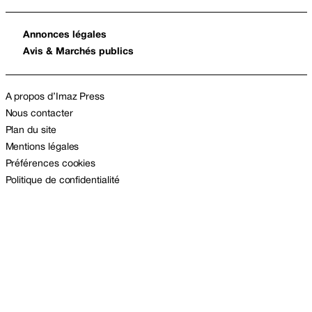
Annonces légales
Avis & Marchés publics
A propos d’Imaz Press
Nous contacter
Plan du site
Mentions légales
Préférences cookies
Politique de confidentialité