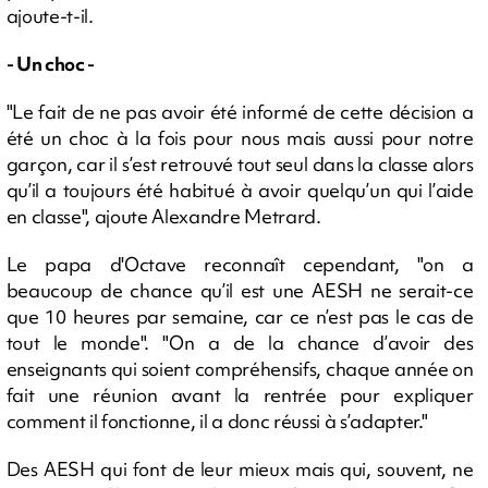
ajoute-t-il.
- Un choc -
"Le fait de ne pas avoir été informé de cette décision a
été un choc à la fois pour nous mais aussi pour notre
garçon, car il s’est retrouvé tout seul dans la classe alors
qu’il a toujours été habitué à avoir quelqu’un qui l’aide
en classe", ajoute Alexandre Metrard.
Le papa d'Octave reconnaît cependant, "on a
beaucoup de chance qu’il est une AESH ne serait-ce
que 10 heures par semaine, car ce n’est pas le cas de
tout le monde". "On a de la chance d’avoir des
enseignants qui soient compréhensifs, chaque année on
fait une réunion avant la rentrée pour expliquer
comment il fonctionne, il a donc réussi à s’adapter."
Des AESH qui font de leur mieux mais qui, souvent, ne