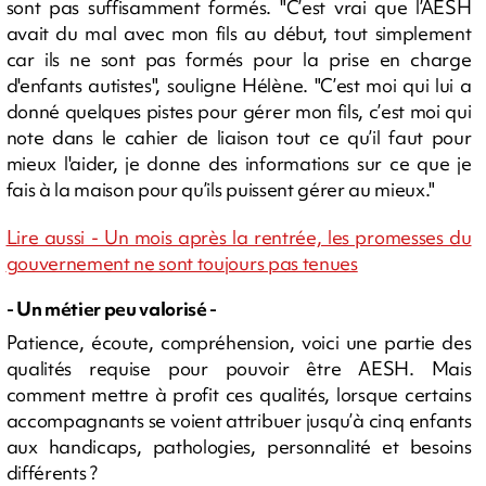
sont pas suffisamment formés. "C’est vrai que l’AESH
avait du mal avec mon fils au début, tout simplement
car ils ne sont pas formés pour la prise en charge
d'enfants autistes", souligne Hélène. "C’est moi qui lui a
donné quelques pistes pour gérer mon fils, c’est moi qui
note dans le cahier de liaison tout ce qu’il faut pour
mieux l'aider, je donne des informations sur ce que je
fais à la maison pour qu’ils puissent gérer au mieux."
Lire aussi - Un mois après la rentrée, les promesses du
gouvernement ne sont toujours pas tenues
- Un métier peu valorisé -
Patience, écoute, compréhension, voici une partie des
qualités requise pour pouvoir être AESH. Mais
comment mettre à profit ces qualités, lorsque certains
accompagnants se voient attribuer jusqu’à cinq enfants
aux handicaps, pathologies, personnalité et besoins
différents ?