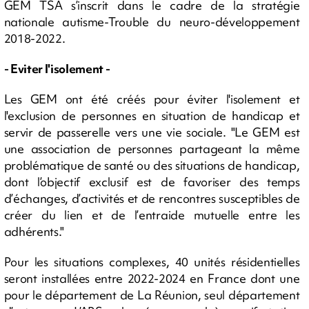
GEM TSA s’inscrit dans le cadre de la stratégie
nationale autisme-Trouble du neuro-développement
2018-2022.
- Eviter l'isolement -
Les GEM ont été créés pour éviter l'isolement et
l'exclusion de personnes en situation de handicap et
servir de passerelle vers une vie sociale. "Le GEM est
une association de personnes partageant la même
problématique de santé ou des situations de handicap,
dont l’objectif exclusif est de favoriser des temps
d’échanges, d’activités et de rencontres susceptibles de
créer du lien et de l’entraide mutuelle entre les
adhérents."
Pour les situations complexes, 40 unités résidentielles
seront installées entre 2022-2024 en France dont une
pour le département de La Réunion, seul département