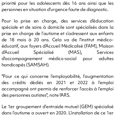
priorité pour les adolescents dès 16 ans ainsi que les
personnes en situation d'urgence faute de diagnostic.
Pour la prise en charge, des services d'éducation
spéciale et de soins à domicile sont spécialisés dans la
prise en charge de l’autisme et s’adressent aux enfants
de 18 mois à 20 ans. Cela va de l'institut médico-
éducatif, aux foyers d’Accueil Médicalisé (FAM), Maison
d’Accueil Spécialisé (MAS), Services
d'accompagnement médico-social pour adultes
handicapés (SAMSAH).
"Pour ce qui concerne l’employabilité, l’augmentation
des crédits dédiés en 2021 et 2022 à l’emploi
accompagné ont permis de renforcer l’accès à l’emploi
des personnes autistes", note l'ARS.
Le 1er groupement d’entraide mutuel (GEM) spécialisé
dans l’autisme a ouvert en 2020. L’installation de ce 1er