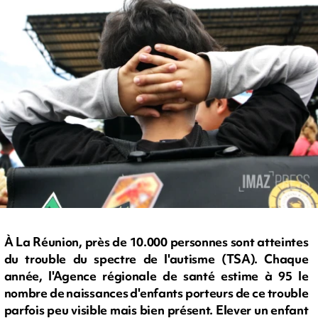
À La Réunion, près de 10.000 personnes sont atteintes
du trouble du spectre de l'autisme (TSA). Chaque
année, l'Agence régionale de santé estime à 95 le
nombre de naissances d'enfants porteurs de ce trouble
parfois peu visible mais bien présent. Elever un enfant