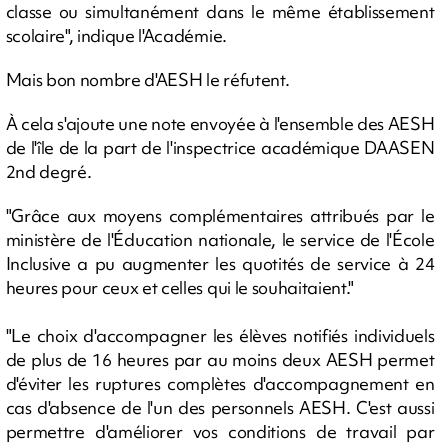
classe ou simultanément dans le même établissement
scolaire", indique l'Académie.
Mais bon nombre d'AESH le réfutent.
À cela s'ajoute une note envoyée à l'ensemble des AESH
de l'île de la part de l'inspectrice académique DAASEN
2nd degré.
"Grâce aux moyens complémentaires attribués par le
ministère de l'Éducation nationale, le service de l'École
Inclusive a pu augmenter les quotités de service à 24
heures pour ceux et celles qui le souhaitaient."
"Le choix d'accompagner les élèves notifiés individuels
de plus de 16 heures par au moins deux AESH permet
d'éviter les ruptures complètes d'accompagnement en
cas d'absence de l'un des personnels AESH. C'est aussi
permettre d'améliorer vos conditions de travail par