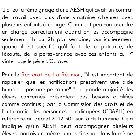
"J’ai eu le témoignage d’une AESH qui avait un contrat
de travail avec plus d’une vingtaine d’heures avec
plusieurs enfants à charge. Comment peut-on prendre
en charge correctement quand on les accompagne
seulement 1h ou 2h par semaine, particulièrement
quand il est spécifié qu’il faut de la patience, de
l’écoute, de la persévérance avec ces enfants-là, ?"
s'interroge le père d'Octave.
Pour le
Rectorat de La Réunion
, '"il est important de
rappeler que les notifications prescrivent une aide
humaine, pas une personne". "La grande majorité des
élèves concernés présentent des besoins qualifiés
comme continus ; par la Commission des droits et de
l'autonomie des personnes handicapées (CDAPH) en
référence au décret 2012-901 sur l'aide humaine. Cela
implique qu'un AESH peut accompagner plusieurs
élèves, parfois en même temps s'ils sont dans la même