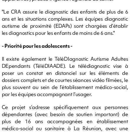
"Le CRA assure le diagnostic des enfants de plus de 6
ans et les situations complexes. Les équipes diagnostic
autisme de proximité (EDAPs) sont chargées d’établir
les diagnostics pour les enfants de moins de 6 ans."
- Priorité pour les adolescents -
Il existe également le TéléDIagnostic Autisme Adultes
DEpendants (TéléDIAADE). Le télédiagnostic vise à
poser un constat en distanciel sur les éléments de
dossiers complets et de courtes séances vidéo filmées, le
plus souvent au sein de l’établissement médico-social,
par les équipes accompagnant l’usager.
Ce projet s’adresse spécifiquement aux personnes
dépendantes (avec besoin de soutien important) de
plus de 16 ans accompagnées en établissement
médico-social ou sanitaire à La Réunion, avec une