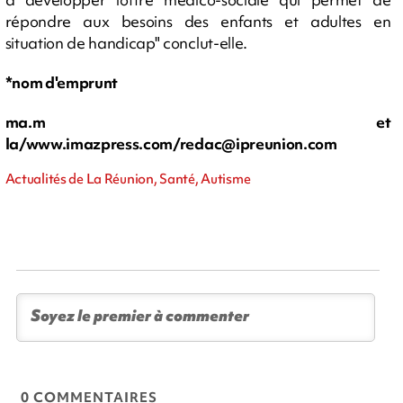
répondre aux besoins des enfants et adultes en
situation de handicap" conclut-elle.
*nom d'emprunt
ma.m et
la/www.imazpress.com/
redac@ipreunion.com
Actualités de La Réunion, Santé, Autisme
0 COMMENTAIRES