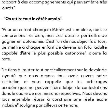
rapport à des accompagnements qui peuvent être très
lourds."
- "On retire tout le côté humain"-
"Pour un enfant changer d'AESH est complexe, nous le
comprenons très bien, mais c'est aussi lui permettre de
gagner en autonomie. C'est l'un de nos objectifs à tous,
permettre à chaque enfant de devenir un futur adulte
capable d'être le plus possible autonome", ajoute la
note.
"Je tiens à insister tout particulièrement sur le devoir de
loyauté que nous devons tous avoir envers notre
institution et vous rappelle que les arbitrages
académiques ne peuvent faire l’objet de contestations
dans le cadre de nos missions respectives. Nous devons
tous ensemble réussir à construire une réelle école
inclusive" souligne par ailleurs cette note.