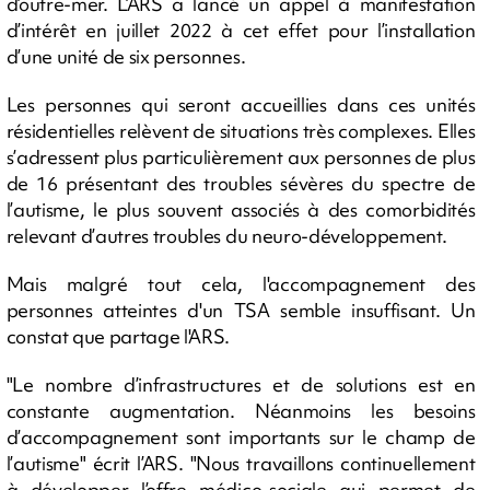
d’outre-mer. L’ARS a lancé un appel à manifestation
d’intérêt en juillet 2022 à cet effet pour l’installation
d’une unité de six personnes.
Les personnes qui seront accueillies dans ces unités
résidentielles relèvent de situations très complexes. Elles
s’adressent plus particulièrement aux personnes de plus
de 16 présentant des troubles sévères du spectre de
l’autisme, le plus souvent associés à des comorbidités
relevant d’autres troubles du neuro-développement.
Mais malgré tout cela, l'accompagnement des
personnes atteintes d'un TSA semble insuffisant. Un
constat que partage l'ARS.
"Le nombre d’infrastructures et de solutions est en
constante augmentation. Néanmoins les besoins
d’accompagnement sont importants sur le champ de
l’autisme" écrit l’ARS. "Nous travaillons continuellement
à développer l’offre médico-sociale qui permet de