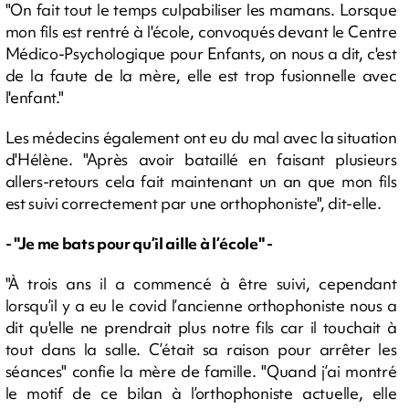
"On fait tout le temps culpabiliser les mamans. Lorsque
mon fils est rentré à l'école, convoqués devant le Centre
Médico-Psychologique pour Enfants, on nous a dit, c'est
de la faute de la mère, elle est trop fusionnelle avec
l'enfant."
Les médecins également ont eu du mal avec la situation
d'Hélène. "Après avoir bataillé en faisant plusieurs
allers-retours cela fait maintenant un an que mon fils
est suivi correctement par une orthophoniste", dit-elle.
- "Je me bats pour qu’il aille à l’école" -
"À trois ans il a commencé à être suivi, cependant
lorsqu’il y a eu le covid l’ancienne orthophoniste nous a
dit qu'elle ne prendrait plus notre fils car il touchait à
tout dans la salle. C’était sa raison pour arrêter les
séances" confie la mère de famille. "Quand j’ai montré
le motif de ce bilan à l’orthophoniste actuelle, elle