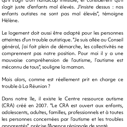
s'agit juste d'enfants mal élevés. J'insiste dessus : nos
enfants autistes ne sont pas mal élevés", témoigne
Hélène.
Le logement doit aussi être adapté pour les personnes
atteintes d'un trouble autistique. "Je suis allée au Conseil
général, j’ai fait plein de démarche, les collectivités ne
comprennent pas notre position. Pour moi il y a une
mauvaise compréhension de l’autisme, l’autisme est
méconnu de tous", souligne la maman.
Mais alors, comme est réellement prit en charge ce
trouble à La Réunion ?
Dans notre île, il existe le Centre ressource autisme
(CRA) créé en 2007. "Le CRA est ouvert aux enfants,
adolescents, adultes, familles, professionnels et à toutes
les personnes concernées par l’autisme et les troubles
apparentés", précise l'Agence régionale de santé.