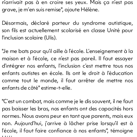
n’arrivait pas à en croire ses yeux. Mais ça n’est pas
grave, je m’en suis remise", ajoute Hélène.
Désormais, déclaré porteur du syndrome autistique,
son fils est actuellement scolarisé en classe Unité pour
l'inclusion scolaire (Ulis).
"Je me bats pour qu’il aille à l’école. L’enseignement à la
maison et à l’école, ce n’est pas pareil. Il faut essayer
d’intégrer nos enfants, l’inclusion c’est mettre tous nos
enfants autistes en école. Ils ont le droit à l’éducation
comme tout le monde, il faut arrêter de mettre nos
enfants de côté" estime-t-elle.
"C’est un combat, mais comme je le dis souvent, il ne faut
pas baisser les bras, nos enfants ont des capacités hors
normes. Nous avons peur en tant que parents, mais eux
non. Aujourd’hui, j’arrive à lâcher prise lorsqu’il est à
l’école, il faut faire confiance à nos enfants", témoigne