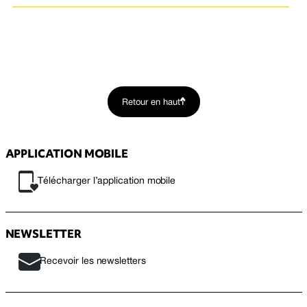
Retour en haut
APPLICATION MOBILE
Télécharger l’application mobile
NEWSLETTER
Recevoir les newsletters