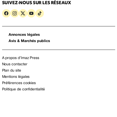
SUIVEZ-NOUS SUR LES RÉSEAUX
Annonces légales
Avis & Marchés publics
A propos d’Imaz Press
Nous contacter
Plan du site
Mentions légales
Préférences cookies
Politique de confidentialité