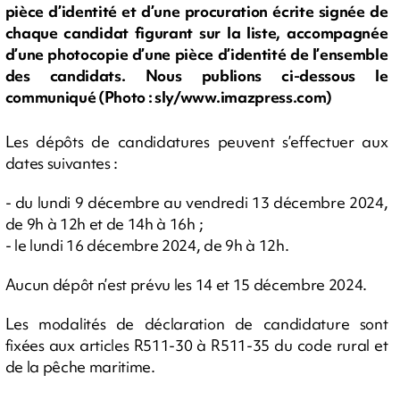
pièce d’identité et d’une procuration écrite signée de
chaque candidat figurant sur la liste, accompagnée
d’une photocopie d’une pièce d’identité de l’ensemble
des candidats. Nous publions ci-dessous le
communiqué (Photo : sly/www.imazpress.com)
Les dépôts de candidatures peuvent s’effectuer aux
dates suivantes :
- du lundi 9 décembre au vendredi 13 décembre 2024,
de 9h à 12h et de 14h à 16h ;
- le lundi 16 décembre 2024, de 9h à 12h.
Aucun dépôt n’est prévu les 14 et 15 décembre 2024.
Les modalités de déclaration de candidature sont
fixées aux articles R511-30 à R511-35 du code rural et
de la pêche maritime.