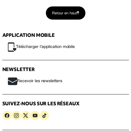
Retour en haut
APPLICATION MOBILE
Télécharger l’application mobile
NEWSLETTER
Recevoir les newsletters
SUIVEZ-NOUS SUR LES RÉSEAUX