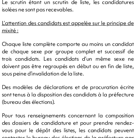
Le scrutin étant un scrutin de liste, les candidatures
isolées ne sont pas recevables.
L’attention des candidats est appelée sur le principe de
mixité :
Chaque liste complète comporte au moins un candidat
de chaque sexe par groupe complet et successif de
trois candidats. Les candidats d’un même sexe ne
doivent pas être regroupés en début ou en fin de liste,
sous peine d’invalidation de la liste.
Des modèles de déclarations et de procuration écrite
sont tenus à la disposition des candidats à la préfecture
(bureau des élections).
Pour tous renseignements concernant la composition
des dossiers de candidature et pour prendre rendez-
vous pour le dépôt des listes, les candidats peuvent
contacter le bureau des élections de la préfecture par