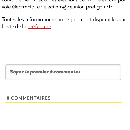
voie électronique :
elections@reunion.pref.gouv.fr
Toutes les informations sont également disponibles sur
le site de la
préfecture
.
0 COMMENTAIRES