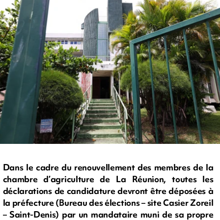
Dans le cadre du renouvellement des membres de la
chambre d’agriculture de La Réunion, toutes les
déclarations de candidature devront être déposées à
la préfecture (Bureau des élections – site Casier Zoreil
– Saint-Denis) par un mandataire muni de sa propre