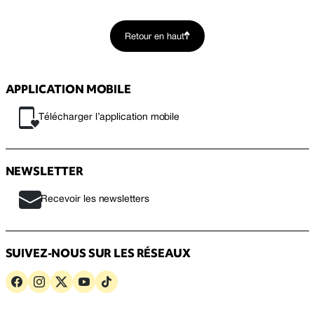
Retour en haut
APPLICATION MOBILE
Télécharger l’application mobile
NEWSLETTER
Recevoir les newsletters
SUIVEZ-NOUS SUR LES RÉSEAUX