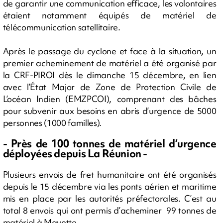
de garantir une communication efficace, les volontaires
étaient notamment équipés de matériel de
télécommunication satellitaire.
Après le passage du cyclone et face à la situation, un
premier acheminement de matériel a été organisé par
la CRF-PIROI dès le dimanche 15 décembre, en lien
avec l’État Major de Zone de Protection Civile de
L’océan Indien (EMZPCOI), comprenant des bâches
pour subvenir aux besoins en abris d’urgence de 5000
personnes (1000 familles).
- Près de 100 tonnes de matériel d’urgence
déployées depuis La Réunion -
Plusieurs envois de fret humanitaire ont été organisés
depuis le 15 décembre via les ponts aérien et maritime
mis en place par les autorités préfectorales. C’est au
total 8 envois qui ont permis d’acheminer 99 tonnes de
matériel à Mayotte.