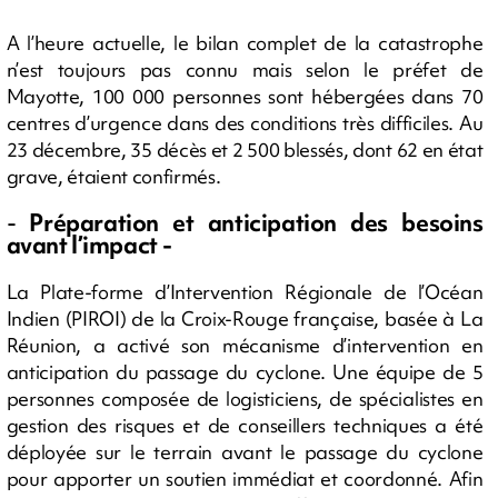
A l’heure actuelle, le bilan complet de la catastrophe
n’est toujours pas connu mais selon le préfet de
Mayotte, 100 000 personnes sont hébergées dans 70
centres d’urgence dans des conditions très difficiles. Au
23 décembre, 35 décès et 2 500 blessés, dont 62 en état
grave, étaient confirmés.
-
Préparation et anticipation des besoins
avant l’impact -
La Plate-forme d’Intervention Régionale de l’Océan
Indien (PIROI) de la Croix-Rouge française, basée à La
Réunion, a activé son mécanisme d’intervention en
anticipation du passage du cyclone. Une équipe de 5
personnes composée de logisticiens, de spécialistes en
gestion des risques et de conseillers techniques a été
déployée sur le terrain avant le passage du cyclone
pour apporter un soutien immédiat et coordonné. Afin