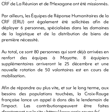
CRF de La Réunion et de l'Hexagone ont été missionnés.
Par ailleurs, les Équipes de Réponse Humanitaires de la
CRF (ERU) ont également été sollicitées afin de
déployer 6 personnes, spécialisées dans les domaines
de la logistique et de la distribution de biens de
première nécessité.
Au total, ce sont 80 personnes qui sont déjà arrivées en
renfort des équipes à Mayotte. 8 équipiers
supplémentaires arriveront le 25 décembre et une
nouvelle rotation de 50 volontaires est en cours de
mobilisation.
Afin de répondre au plus vite, et sur le long terme, aux
besoins des populations touchées, la Croix-Rouge
française lance un appel à dons dès le lendemain de
l’impact. Les contributionspeuvent être faites
directement sur le site : https://www.croix-rouge.fr/