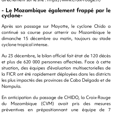
- Le Mozambique également frappé par le
cyclone-
Après son passage sur Mayotte, le cyclone Chido a
continué sa course pour atterrir au Mozambique le
dimanche 15 décembre au matin, toujours au stade
cyclone tropical intense.
Au 23 décembre, le bilan officiel fait état de 120 décès
et plus de 620 000 personnes affectées. Face à cette
situation, des équipes d’évaluation multisectorielles de
la FICR ont été rapidement déployées dans les districts
les plus impactés des provinces de Cabo Delgado et de
Nampula.
En anticipation du passage de CHIDO, la Croix-Rouge
du Mozambique (CVM) avait pris des mesures
préventives en prépositionnant une équipe de 7