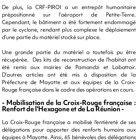
De plus, la CRF-PIROI a un entrepôt humanitaire
prépositionné sur l’aéroport de Petite-Terre.
Cependant, le bâtiment a été fortement endommagé
par le cyclone, rendant plus complexe le déploiement
d’une partie du matériel stocké sur place.
Une grande partie du matériel a toutefois pu être
récupérée. Des kits de reconstruction de l’habitat ont
été remis aux mairies de Pamandzi et Labattoir.
D’autres articles ont été mis à disposition de la
Préfecture de Mayotte et aux équipes de la Croix-
Rouge française dans le cadre des opérations en cours.
- Mobilisation de la Croix-Rouge française :
Renfort de l'Hexagone et de La Réunion -
La Croix-Rouge française a mobilisé l'entièreté de ses
délégations pour apporter des renforts humains aux
équipes à Mayotte. Ainsi, 65 bénévoles des délégations