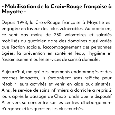
- Mobilisation de la Croix-Rouge française à
Mayotte -
Depuis 1998, la Croix-Rouge française à Mayotte est
engagée en faveur des plus vulnérables. Au quotidien,
ce sont pas moins de 250 volontaires et salariés
mobilisés au quotidien dans des domaines aussi variés
que l’action sociale, l'accompagnement des personnes
âgées, la prévention en santé et l’eau, l’hygiène et
l’assainissement ou les services de soins à domicile.
Aujourd’hui, malgré des logements endommagés et des
proches impactés, ils s’organisent sans relâche pour
rétablir leurs activités et venir en aide aux sinistrés.
Ainsi, le service de soins infirmiers à domicile a repris 2
jours après le passage de Chido tandis que le dispositif
Aller vers se concentre sur les centres d'hébergement
d’urgence et les quartiers les plus touchés.