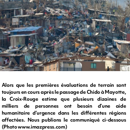
Alors que les premières évaluations de terrain sont
toujours en cours après le passage de Chido à Mayotte,
la Croix-Rouge estime que plusieurs dizaines de
milliers de personnes ont besoin d’une aide
humanitaire d’urgence dans les différentes régions
affectées. Nous publions le communiqué ci-dessous
(Photo www.imazpress.com)