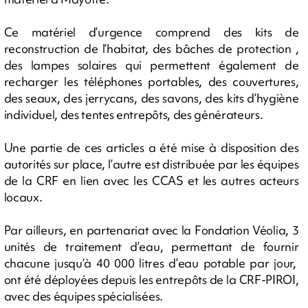
Ce matériel d’urgence comprend des kits de
reconstruction de l’habitat, des bâches de protection ,
des lampes solaires qui permettent également de
recharger les téléphones portables, des couvertures,
des seaux, des jerrycans, des savons, des kits d’hygiène
individuel, des tentes entrepôts, des générateurs.
Une partie de ces articles a été mise à disposition des
autorités sur place, l’autre est distribuée par les équipes
de la CRF en lien avec les CCAS et les autres acteurs
locaux.
Par ailleurs, en partenariat avec la Fondation Véolia, 3
unités de traitement d’eau, permettant de fournir
chacune jusqu’à 40 000 litres d’eau potable par jour,
ont été déployées depuis les entrepôts de la CRF-PIROI,
avec des équipes spécialisées.