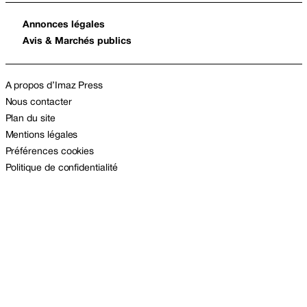
Annonces légales
Avis & Marchés publics
A propos d’Imaz Press
Nous contacter
Plan du site
Mentions légales
Préférences cookies
Politique de confidentialité