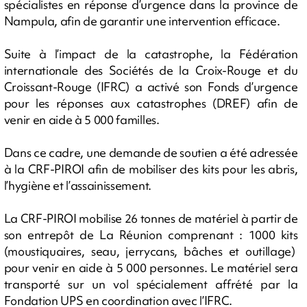
spécialistes en réponse d’urgence dans la province de
Nampula, afin de garantir une intervention efficace.
Suite à l’impact de la catastrophe, la Fédération
internationale des Sociétés de la Croix-Rouge et du
Croissant-Rouge (IFRC) a activé son Fonds d’urgence
pour les réponses aux catastrophes (DREF) afin de
venir en aide à 5 000 familles.
Dans ce cadre, une demande de soutien a été adressée
à la CRF-PIROI afin de mobiliser des kits pour les abris,
l’hygiène et l’assainissement.
La CRF-PIROI mobilise 26 tonnes de matériel à partir de
son entrepôt de La Réunion comprenant : 1000 kits
(moustiquaires, seau, jerrycans, bâches et outillage)
pour venir en aide à 5 000 personnes. Le matériel sera
transporté sur un vol spécialement affrété par la
Fondation UPS en coordination avec l’IFRC.