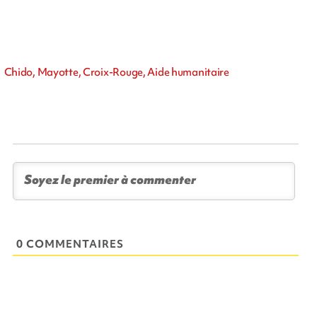
Chido, Mayotte, Croix-Rouge, Aide humanitaire
0 COMMENTAIRES