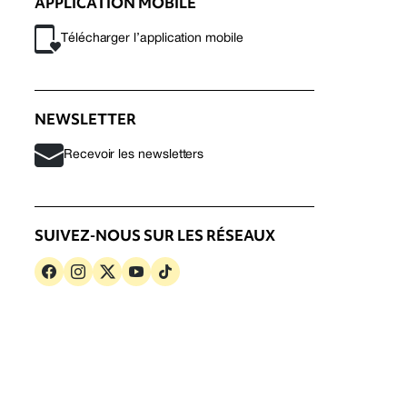
APPLICATION MOBILE
Télécharger l’application mobile
NEWSLETTER
Recevoir les newsletters
SUIVEZ-NOUS SUR LES RÉSEAUX