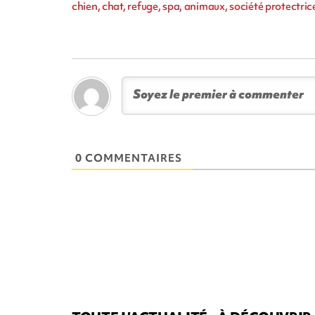
chien, chat, refuge, spa, animaux, société protectri
0 COMMENTAIRES