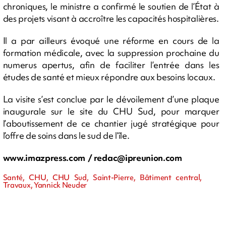
chroniques, le ministre a confirmé le soutien de l’État à
des projets visant à accroître les capacités hospitalières.
Il a par ailleurs évoqué une réforme en cours de la
formation médicale, avec la suppression prochaine du
numerus apertus, afin de faciliter l’entrée dans les
études de santé et mieux répondre aux besoins locaux.
La visite s’est conclue par le dévoilement d’une plaque
inaugurale sur le site du CHU Sud, pour marquer
l’aboutissement de ce chantier jugé stratégique pour
l’offre de soins dans le sud de l’île.
www.imazpress.com /
redac@ipreunion.com
Santé, CHU, CHU Sud, Saint-Pierre, Bâtiment central,
Travaux, Yannick Neuder