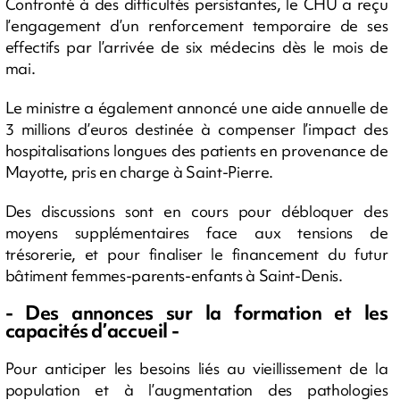
Confronté à des difficultés persistantes, le CHU a reçu
l’engagement d’un renforcement temporaire de ses
effectifs par l’arrivée de six médecins dès le mois de
mai.
Le ministre a également annoncé une aide annuelle de
3 millions d’euros destinée à compenser l’impact des
hospitalisations longues des patients en provenance de
Mayotte, pris en charge à Saint-Pierre.
Des discussions sont en cours pour débloquer des
moyens supplémentaires face aux tensions de
trésorerie, et pour finaliser le financement du futur
bâtiment femmes-parents-enfants à Saint-Denis.
- Des annonces sur la formation et les
capacités d’accueil -
Pour anticiper les besoins liés au vieillissement de la
population et à l’augmentation des pathologies