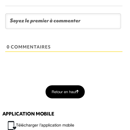
0 COMMENTAIRES
Retour en haut
APPLICATION MOBILE
Télécharger l’application mobile