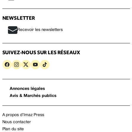
NEWSLETTER
Recevoir les newsletters
SUIVEZ-NOUS SUR LES RÉSEAUX
Annonces légales
Avis & Marchés publics
A propos d’Imaz Press
Nous contacter
Plan du site