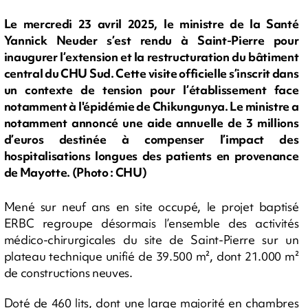
Le mercredi 23 avril 2025, le ministre de la Santé
Yannick Neuder s’est rendu à Saint-Pierre pour
inaugurer l’extension et la restructuration du bâtiment
central du CHU Sud. Cette visite officielle s’inscrit dans
un contexte de tension pour l’établissement face
notamment à l'épidémie de Chikungunya. Le ministre a
notamment annoncé une aide annuelle de 3 millions
d’euros destinée à compenser l’impact des
hospitalisations longues des patients en provenance
de Mayotte. (Photo : CHU)
Mené sur neuf ans en site occupé, le projet baptisé
ERBC regroupe désormais l’ensemble des activités
médico-chirurgicales du site de Saint-Pierre sur un
plateau technique unifié de 39.500 m², dont 21.000 m²
de constructions neuves.
Doté de 460 lits, dont une large majorité en chambres