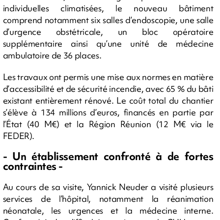
individuelles climatisées, le nouveau bâtiment
comprend notamment six salles d’endoscopie, une salle
d’urgence obstétricale, un bloc opératoire
supplémentaire ainsi qu’une unité de médecine
ambulatoire de 36 places.
Les travaux ont permis une mise aux normes en matière
d’accessibilité et de sécurité incendie, avec 65 % du bâti
existant entièrement rénové. Le coût total du chantier
s’élève à 134 millions d’euros, financés en partie par
l’État (40 M€) et la Région Réunion (12 M€ via le
FEDER).
- Un établissement confronté à de fortes
contraintes -
Au cours de sa visite, Yannick Neuder a visité plusieurs
services de l’hôpital, notamment la réanimation
néonatale, les urgences et la médecine interne.