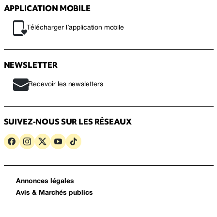
APPLICATION MOBILE
Télécharger l’application mobile
NEWSLETTER
Recevoir les newsletters
SUIVEZ-NOUS SUR LES RÉSEAUX
Annonces légales
Avis & Marchés publics