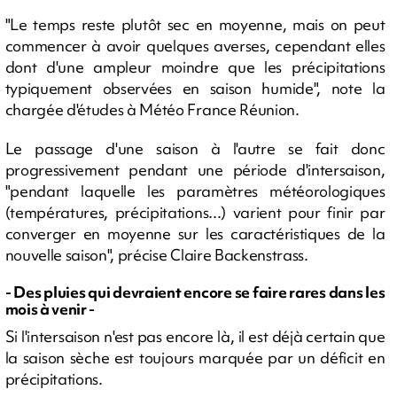
"Le temps reste plutôt sec en moyenne, mais on peut
commencer à avoir quelques averses, cependant elles
dont d'une ampleur moindre que les précipitations
typiquement observées en saison humide", note la
chargée d'études à Météo France Réunion.
Le passage d'une saison à l'autre se fait donc
progressivement pendant une période d'intersaison,
"pendant laquelle les paramètres météorologiques
(températures, précipitations...) varient pour finir par
converger en moyenne sur les caractéristiques de la
nouvelle saison", précise Claire Backenstrass.
- Des pluies qui devraient encore se faire rares dans les
mois à venir -
Si l'intersaison n'est pas encore là, il est déjà certain que
la saison sèche est toujours marquée par un déficit en
précipitations.