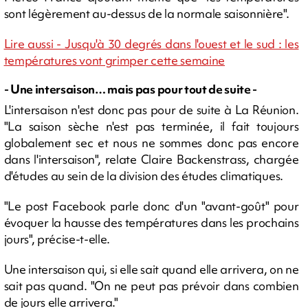
sont légèrement au-dessus de la normale saisonnière".
Lire aussi - Jusqu'à 30 degrés dans l'ouest et le sud : les
températures vont grimper cette semaine
- Une intersaison… mais pas pour tout de suite -
L'intersaison n'est donc pas pour de suite à La Réunion.
"La saison sèche n'est pas terminée, il fait toujours
globalement sec et nous ne sommes donc pas encore
dans l'intersaison", relate Claire Backenstrass, chargée
d'études au sein de la division des études climatiques.
"Le post Facebook parle donc d'un "avant-goût" pour
évoquer la hausse des températures dans les prochains
jours", précise-t-elle.
Une intersaison qui, si elle sait quand elle arrivera, on ne
sait pas quand. "On ne peut pas prévoir dans combien
de jours elle arrivera."