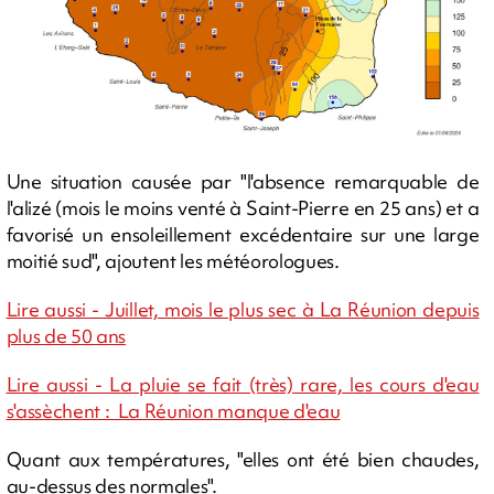
Une situation causée par "l'absence remarquable de
l'alizé (mois le moins venté à Saint-Pierre en 25 ans) et a
favorisé un ensoleillement excédentaire sur une large
moitié sud", ajoutent les météorologues.
Lire aussi - Juillet, mois le plus sec à La Réunion depuis
plus de 50 ans
Lire aussi - La pluie se fait (très) rare, les cours d'eau
s'assèchent : La Réunion manque d'eau
Quant aux températures, "elles ont été bien chaudes,
au-dessus des normales".