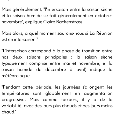
Mais généralement, "l'intersaison entre la saison sèche
et la saison humide se fait généralement en octobre-
novembre", explique Claire Backenstrass.
Mais alors, à quel moment saurons-nous si La Réunion
est en intersaison ?
"L'intersaison correspond à la phase de transition entre
nos deux saisons principales : la saison sèche
typiquement comprise entre mai et novembre, et la
saison humide de décembre à avril', indique la
météorologue.
"Pendant cette période, les journées s'allongent, les
températures sont globalement en augmentation
progressive. Mais comme toujours, il y a de la
variabilité, avec des jours plus chauds et des jours moins
chaud."