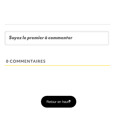
0 COMMENTAIRES
Retour en haut