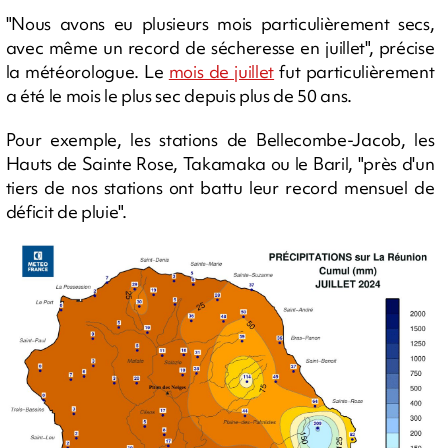
"Nous avons eu plusieurs mois particulièrement secs,
avec même un record de sécheresse en juillet", précise
la météorologue. Le
mois de juillet
fut particulièrement
a été le mois le plus sec depuis plus de 50 ans.
Pour exemple, les stations de Bellecombe-Jacob, les
Hauts de Sainte Rose, Takamaka ou le Baril, "près d'un
tiers de nos stations ont battu leur record mensuel de
déficit de pluie".