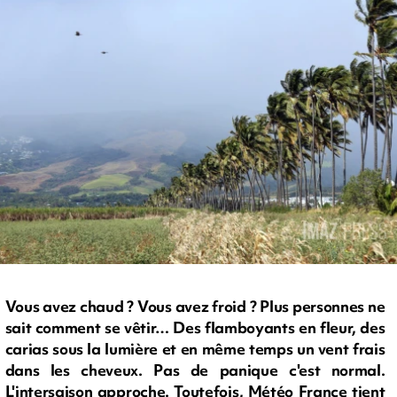
Vous avez chaud ? Vous avez froid ? Plus personnes ne
sait comment se vêtir… Des flamboyants en fleur, des
carias sous la lumière et en même temps un vent frais
dans les cheveux. Pas de panique c'est normal.
L'intersaison approche. Toutefois, Météo France tient