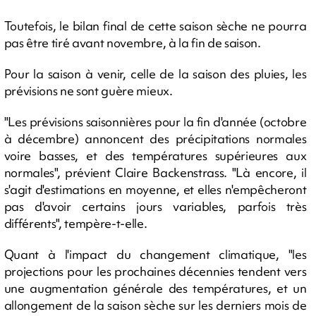
Toutefois, le bilan final de cette saison sèche ne pourra
pas être tiré avant novembre, à la fin de saison.
Pour la saison à venir, celle de la saison des pluies, les
prévisions ne sont guère mieux.
"Les prévisions saisonnières pour la fin d'année (octobre
à décembre) annoncent des précipitations normales
voire basses, et des températures supérieures aux
normales", prévient Claire Backenstrass. "Là encore, il
s'agit d'estimations en moyenne, et elles n'empêcheront
pas d'avoir certains jours variables, parfois très
différents", tempère-t-elle.
Quant à l'impact du changement climatique, "les
projections pour les prochaines décennies tendent vers
une augmentation générale des températures, et un
allongement de la saison sèche sur les derniers mois de