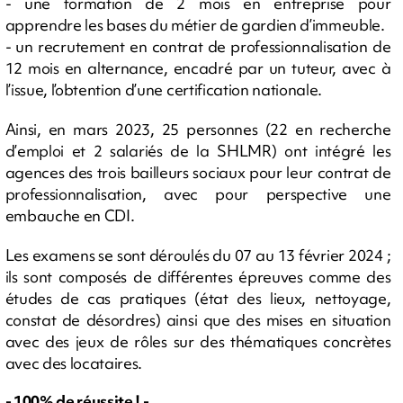
- une formation de 2 mois en entreprise pour
apprendre les bases du métier de gardien d’immeuble.
- un recrutement en contrat de professionnalisation de
12 mois en alternance, encadré par un tuteur, avec à
l’issue, l’obtention d’une certification nationale.
Ainsi, en mars 2023, 25 personnes (22 en recherche
d’emploi et 2 salariés de la SHLMR) ont intégré les
agences des trois bailleurs sociaux pour leur contrat de
professionnalisation, avec pour perspective une
embauche en CDI.
Les examens se sont déroulés du 07 au 13 février 2024 ;
ils sont composés de différentes épreuves comme des
études de cas pratiques (état des lieux, nettoyage,
constat de désordres) ainsi que des mises en situation
avec des jeux de rôles sur des thématiques concrètes
avec des locataires.
- 100% de réussite ! -