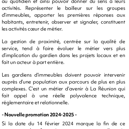
au quotidien et ainsi pouvoir donner du sens à leurs
activités. Représenter le bailleur sur les groupes
d’immeubles, apporter les premières réponses aux
habitants, entretenir, observer et signaler, constituent
les activités cœur de métier.
La gestion de proximité, centrée sur la qualité de
service, tend à faire évoluer le métier vers plus
d’implication du gardien dans les projets locaux et en
fait un acteur à part entière.
Les gardiens d’immeubles doivent pouvoir intervenir
auprès d’une population aux parcours de plus en plus
complexes. C’est un métier d’avenir à La Réunion qui
fait appel à une réelle polyvalence technique,
réglementaire et relationnelle.
- Nouvelle promotion 2024-2025 -
Si la date du 14 février 2024 marque la fin de ce