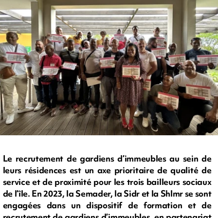
Le recrutement de gardiens d’immeubles au sein de
leurs résidences est un axe prioritaire de qualité de
service et de proximité pour les trois bailleurs sociaux
de l’île. En 2023, la Semader, la Sidr et la Shlmr se sont
engagées dans un dispositif de formation et de
recrutement de gardiens d’immeubles, en partenariat