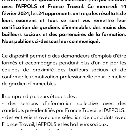
avec l’AFPOLS et France Travail. Ce mercredi 14
février 2024, les 24 apprenants ont reçu les résultats de
leurs examens et tous se sont vus remettre leur
certification de gardiens d’immeubles des mains des
bailleurs sociaux et des partenaires de la formation.
Nous publions ci-dessous leur communiqué.
Ce dispositif permet à des demandeurs d’emplois d’être
formés et accompagnés pendant plus d’un an par les
équipes de proximité des bailleurs sociaux et de
confirmer leur motivation professionnelle pour le métier
de gardien d’immeubles.
Il comprend plusieurs étapes clés :
- des sessions d’information collective avec des
candidats pré-identifiés par France Travail et l’AFPOLS.
- des entretiens avec une sélection de candidats avec
France Travail, l’AFPOLS et les bailleurs sociaux.