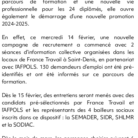
parcours de formation et une nouvelle vie
professionnelle pour les 24 diplômés, elle ouvre
également le démarrage d’une nouvelle promotion
2024-2025.
En effet, ce mercredi 14 février, une nouvelle
campagne de recrutement a commencé avec 2
séances d’information collective organisées dans les
locaux de France Travail à Saint-Denis, en partenariat
avec l’AFPOLS. 130 demandeurs d’emploi ont été pré-
identifiés et ont été informés sur ce parcours de
formation.
Dès le 15 février, des entretiens seront menés avec des
candidats pré-sélectionnés par France Travail et
l’AFPOLS et les représentants des 4 bailleurs sociaux
inscrits dans ce dispositif : la SEMADER, SIDR, SHLMR
et la SODIAC.