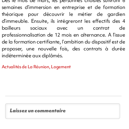
Dès le mois de mars, les personnes choisies suivront 6
semaines d’immersion en entreprise et de formation
théorique pour découvrir le métier de gardien
d’immeuble. Ensuite, ils intégreront les effectifs des 4
bailleurs sociaux avec un contrat de
professionnalisation de 12 mois en alternance. A l’issue
de la formation certifiante, l’ambition du dispositif est de
proposer, une nouvelle fois, des contrats à durée
indéterminée aux diplômés.
Actualités de La Réunion, Logement