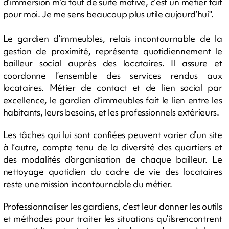
d’immersion m’a tout de suite motivé, c’est un métier fait
pour moi. Je me sens beaucoup plus utile aujourd’hui".
Le gardien d’immeubles, relais incontournable de la
gestion de proximité, représente quotidiennement le
bailleur social auprès des locataires. Il assure et
coordonne l’ensemble des services rendus aux
locataires. Métier de contact et de lien social par
excellence, le gardien d’immeubles fait le lien entre les
habitants, leurs besoins, et les professionnels extérieurs.
Les tâches qui lui sont confiées peuvent varier d’un site
à l’autre, compte tenu de la diversité des quartiers et
des modalités d’organisation de chaque bailleur. Le
nettoyage quotidien du cadre de vie des locataires
reste une mission incontournable du métier.
Professionnaliser les gardiens, c’est leur donner les outils
et méthodes pour traiter les situations qu’ilsrencontrent