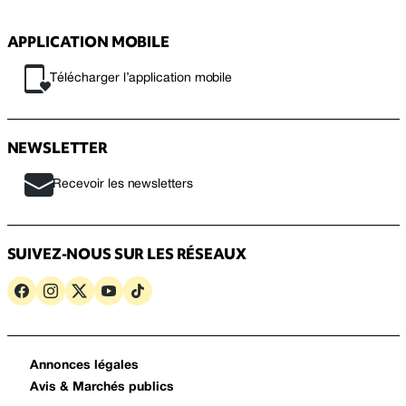
APPLICATION MOBILE
Télécharger l’application mobile
NEWSLETTER
Recevoir les newsletters
SUIVEZ-NOUS SUR LES RÉSEAUX
Annonces légales
Avis & Marchés publics