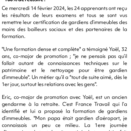
Ce mercredi 14 février 2024, les 24 apprenants ont reçu
les résultats de leurs examens et tous se sont vus
remettre leur certification de gardiens d’immeubles des
mains des bailleurs sociaux et des partenaires de la
formation.
"Une formation dense et complète" a témoigné Yaël, 32
ans, co-major de promotion ; "je ne pensais pas qu’il
fallait autant de connaissances techniques sur le
patrimoine et le nettoyage pour être gardien
d’immeuble". Un métier qu’il a "tout de suite aimé, dès le
1er jour, surtout les relations avec les gens".
Eric, co-major de promotion avec Yaël, est un ancien
gendarme à la retraite. C’est France Travail qui l’a
identifié et lui a proposé la formation de gardiens
d’immeubles. "Mon papa était gardien d’aéroport, je
connaissais un peu ce milieu. La 1ere journée