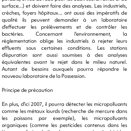
surface...) et doivent faire des analyses. Les industriels,
crèches, foyers hôpitaux... ont aussi des impératifs de
qualité ils peuvent demander à un laboratoire
d'effectuer les prélèvements et de contrôler les
bactéries. Concernant l'environnement, la
réglementation oblige les industriels à rejeter leurs
effluents sous certaines conditions. Les stations
d'épuration sont aussi soumises à des analyses
équivalentes avant le rejet dans le milieu naturel.
Autant de besoins auxquels pourra répondre le
nouveau laboratoire de la Possession.
Principe de précaution
En plus, d'ici 2007, il pourra détecter les micropolluants
comme les métaux lourds (recherche de mercure dans
les poissons par exemple), les micropolluants
organiques (comme les pesticides contenus dans les