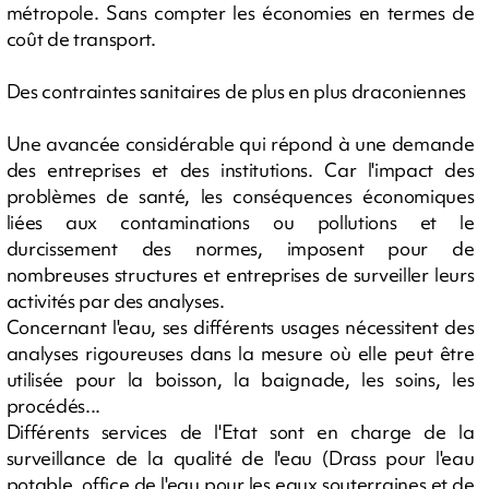
métropole. Sans compter les économies en termes de
coût de transport.
Des contraintes sanitaires de plus en plus draconiennes
Une avancée considérable qui répond à une demande
des entreprises et des institutions. Car l'impact des
problèmes de santé, les conséquences économiques
liées aux contaminations ou pollutions et le
durcissement des normes, imposent pour de
nombreuses structures et entreprises de surveiller leurs
activités par des analyses.
Concernant l'eau, ses différents usages nécessitent des
analyses rigoureuses dans la mesure où elle peut être
utilisée pour la boisson, la baignade, les soins, les
procédés...
Différents services de l'Etat sont en charge de la
surveillance de la qualité de l'eau (Drass pour l'eau
potable, office de l'eau pour les eaux souterraines et de