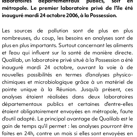
laboratoires départementaux publics, soit en
métropole. Le premier laboratoire privé de l'île été
inauguré mardi 24 octobre 2006, à la Possession.
Les sources de pollution sont de plus en plus
nombreuses, du coup, les besoins en analyses sont de
plus en plus importants. Surtout concernant les aliments
et l'eau qui influent sur la santé de manière directe.
Qualilab, un laboratoire privé situé à la Possession a été
inauguré mardi 24 octobre, ouvrant la voie à de
nouvelles possibilités en termes d'analyses physico-
chimiques et microbiologique grâce à un matériel de
pointe unique à la Réunion. Jusqu'à présent, ces
analyses étaient réalisées dans deux laboratoires
départementaux publics et certaines d'entre-elles
étaient obligatoirement envoyées en métropole, faute
d'outil adapté. Le principal avantage de Qualilab est le
gain de temps qu'il permet : les analyses pourront être
faites en 24h, contre un mois si elles sont envoyées en