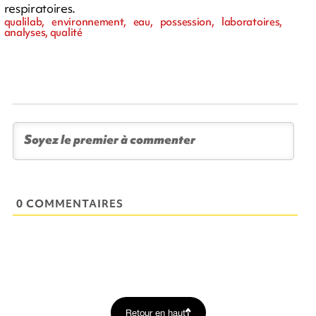
respiratoires.
qualilab, environnement, eau, possession, laboratoires,
analyses, qualité
0 COMMENTAIRES
Retour en haut