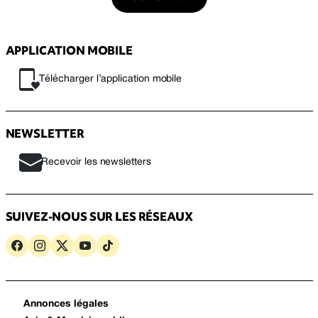
APPLICATION MOBILE
Télécharger l’application mobile
NEWSLETTER
Recevoir les newsletters
SUIVEZ-NOUS SUR LES RÉSEAUX
Annonces légales