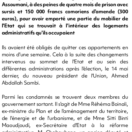
Assoumani, à des peines de quatre mois de prison avec
sursis et 150 000 francs comoriens d'amende (300
euros), pour avoir emporté une partie du mobilier de
l'Etat qui se trouvait à l'intérieur des logements
administratifs qu'ils occupaient
Ils avaient été obligés de quitter ces appartements en
moins d'une semaine. Cela à la suite des changements
intervenus au sommet de l'Etat et au sein des
différentes administrations après l'élection, le 14 mai
dernier, du nouveau président de l'Union, Ahmed
Abdallah Sambi.
Parmi les condamnés se trouvent deux membres du
gouvernement sortant. Il s'agit de Mme Réhéma Boinali,
ex-ministre du Plan et de l'aménagement du territoire,
de l'énergie et de l'urbanisme, et de Mme Sitti Binti
Maoudjoudi, ex-Secrétaire d'Etat à la réforme