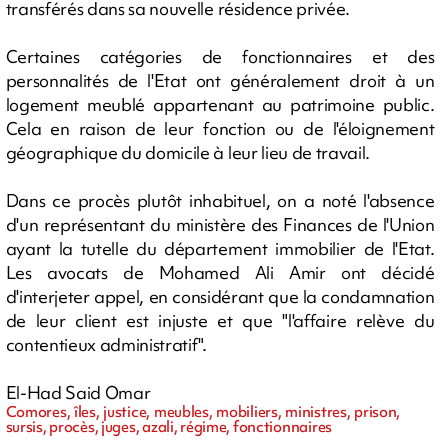
transférés dans sa nouvelle résidence privée.
Certaines catégories de fonctionnaires et des
personnalités de l'Etat ont généralement droit à un
logement meublé appartenant au patrimoine public.
Cela en raison de leur fonction ou de l'éloignement
géographique du domicile à leur lieu de travail.
Dans ce procès plutôt inhabituel, on a noté l'absence
d'un représentant du ministère des Finances de l'Union
ayant la tutelle du département immobilier de l'Etat.
Les avocats de Mohamed Ali Amir ont décidé
d'interjeter appel, en considérant que la condamnation
de leur client est injuste et que "l'affaire relève du
contentieux administratif".
El-Had Said Omar
Comores, îles, justice, meubles, mobiliers, ministres, prison,
sursis, procès, juges, azali, régime, fonctionnaires