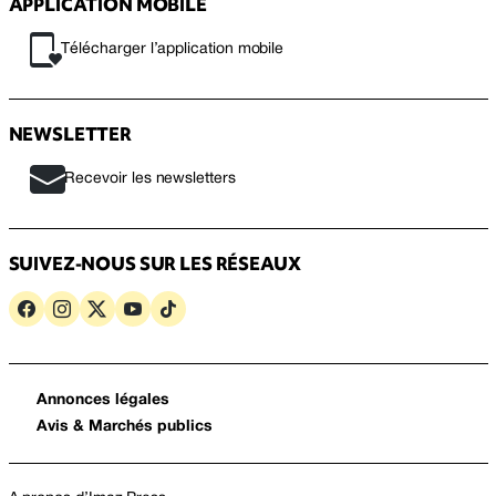
APPLICATION MOBILE
Télécharger l’application mobile
NEWSLETTER
Recevoir les newsletters
SUIVEZ-NOUS SUR LES RÉSEAUX
Annonces légales
Avis & Marchés publics