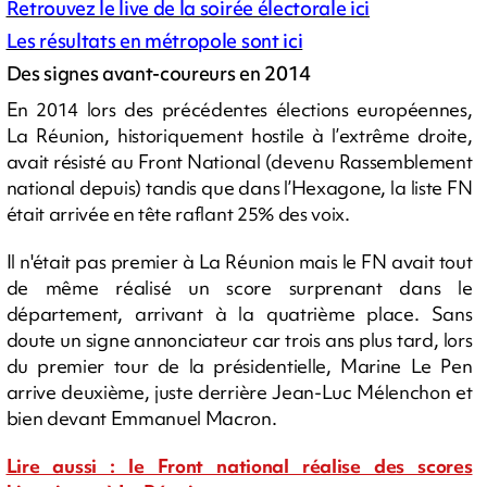
Retrouvez le live de la soirée électorale ici
Les résultats en métropole sont ici
Des signes avant-coureurs en 2014
En 2014 lors des précédentes élections européennes,
La Réunion, historiquement hostile à l’extrême droite,
avait résisté au Front National (devenu Rassemblement
national depuis) tandis que dans l’Hexagone, la liste FN
était arrivée en tête raflant 25% des voix.
Il n'était pas premier à La Réunion mais le FN avait tout
de même réalisé un score surprenant dans le
département, arrivant à la quatrième place. Sans
doute un signe annonciateur car trois ans plus tard, lors
du premier tour de la présidentielle, Marine Le Pen
arrive deuxième, juste derrière Jean-Luc Mélenchon et
bien devant Emmanuel Macron.
Lire aussi : le Front national réalise des scores