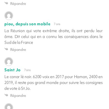
Répondre
piou, depuis son mobile
7 ans
La Réunion qui vote extrême droite, ils ont perdu leur
âme. Dit celui qui en a connu les conséquences dans le
Sud de la France
Répondre
Saint Jo
7 ans
Le canar lé noir. 6200 voix en 2017 pour Hamon, 2400 en
2019, il reste pas grand monde pour suivre les consignes
de vote à St Jo.
Répondre