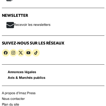
NEWSLETTER
Recevoir les newsletters
SUIVEZ-NOUS SUR LES RÉSEAUX
Annonces légales
Avis & Marchés publics
A propos d’Imaz Press
Nous contacter
Plan du site