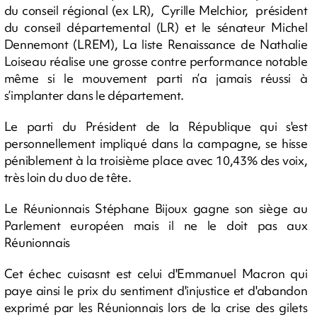
du conseil régional (ex LR), Cyrille Melchior, président
du conseil départemental (LR) et le sénateur Michel
Dennemont (LREM), La liste Renaissance de Nathalie
Loiseau réalise une grosse contre performance notable
même si le mouvement parti n’a jamais réussi à
s’implanter dans le département.
Le parti du Président de la République qui s'est
personnellement impliqué dans la campagne, se hisse
péniblement à la troisième place avec 10,43% des voix,
très loin du duo de tête.
Le Réunionnais Stéphane Bijoux gagne son siège au
Parlement européen mais il ne le doit pas aux
Réunionnais
Cet échec cuisasnt est celui d'Emmanuel Macron qui
paye ainsi le prix du sentiment d'injustice et d'abandon
exprimé par les Réunionnais lors de la crise des gilets