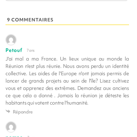
9 COMMENTAIRES
Petouf
7 ans
J'ai mal a ma France. Un lieux unique au monde la
Réunion n'est plus réunie. Nous avons perdu un identité
collective. Les aides de l'Europe n'ont jamais permis de
lancer de grands projets au sein de l'île? Lisez cultivez
vous et apprenez des extrêmes. Demandez aux anciens
ce que cela a donné . Jamais la réunion je déteste les
habitants qui votent contre l'humanité.
Répondre