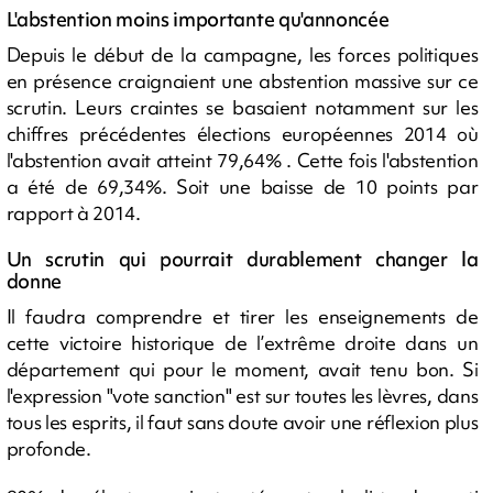
L'abstention moins importante qu'annoncée
Depuis le début de la campagne, les forces politiques
en présence craignaient une abstention massive sur ce
scrutin. Leurs craintes se basaient notamment sur les
chiffres précédentes élections européennes 2014 où
l'abstention avait atteint 79,64% . Cette fois l'abstention
a été de 69,34%. Soit une baisse de 10 points par
rapport à 2014.
Un scrutin qui pourrait durablement changer la
donne
Il faudra comprendre et tirer les enseignements de
cette victoire historique de l’extrême droite dans un
département qui pour le moment, avait tenu bon. Si
l'expression "vote sanction" est sur toutes les lèvres, dans
tous les esprits, il faut sans doute avoir une réflexion plus
profonde.