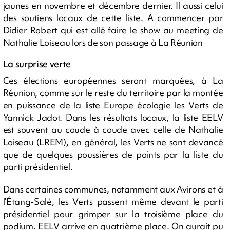
jaunes en novembre et décembre dernier. Il aussi celui
des soutiens locaux de cette liste. A commencer par
Didier Robert qui est allé faire le show au meeting de
Nathalie Loiseau lors de son passage à La Réunion
La surprise verte
Ces élections européennes seront marquées, à La
Réunion, comme sur le reste du territoire par la montée
en puissance de la liste Europe écologie les Verts de
Yannick Jadot. Dans les résultats locaux, la liste EELV
est souvent au coude à coude avec celle de Nathalie
Loiseau (LREM), en général, les Verts ne sont devancé
que de quelques poussières de points par la liste du
parti présidentiel.
Dans certaines communes, notamment aux Avirons et à
l’Étang-Salé, les Verts passent même devant le parti
présidentiel pour grimper sur la troisième place du
podium. EELV arrive en quatrième place. On aurait pu