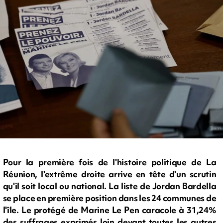
Pour la première fois de l'histoire politique de La
Réunion, l'extrême droite arrive en tête d'un scrutin
qu'il soit local ou national. La liste de Jordan Bardella
se place en première position dans les 24 communes de
l'île. Le protégé de Marine Le Pen caracole à 31,24%
des suffrages exprimés loin devant toutes les autres