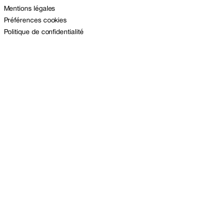
Mentions légales
Préférences cookies
Politique de confidentialité