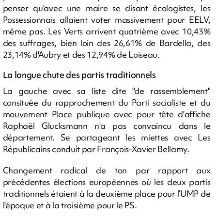
penser qu'avec une maire se disant écologistes, les
Possessionnais allaient voter massivement pour EELV,
même pas. Les Verts arrivent quatrième avec 10,43%
des suffrages, bien loin des 26,61% de Bardella, des
23,14% d'Aubry et des 12,94% de Loiseau.
La longue chute des partis traditionnels
La gauche avec sa liste dite "de rassemblement"
consituée du rapprochement du Parti socialiste et du
mouvement Place publique avec pour tête d’affiche
Raphaël Glucksmann n'a pas convaincu dans le
département. Se partageant les miettes avec Les
Républicains conduit par François-Xavier Bellamy.
Changement radical de ton par rapport aux
précédentes élections européennes où les deux partis
traditionnels étaient à la deuxième place pour l’UMP de
l'époque et à la troisième pour le PS.