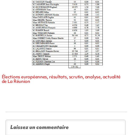
Élections européennes, résultats, scrutin, analyse, actualité
de La Réunion