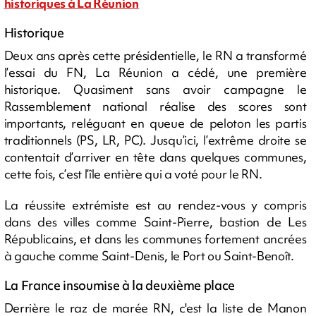
historiques à La Réunion
Historique
Deux ans après cette présidentielle, le RN a transformé
l’essai du FN, La Réunion a cédé, une première
historique. Quasiment sans avoir campagne le
Rassemblement national réalise des scores sont
importants, reléguant en queue de peloton les partis
traditionnels (PS, LR, PC). Jusqu’ici, l’extrême droite se
contentait d’arriver en tête dans quelques communes,
cette fois, c’est l’île entière qui a voté pour le RN.
La réussite extrémiste est au rendez-vous y compris
dans des villes comme Saint-Pierre, bastion de Les
Républicains, et dans les communes fortement ancrées
à gauche comme Saint-Denis, le Port ou Saint-Benoît.
La France insoumise à la deuxième place
Derrière le raz de marée RN, c'est la liste de Manon