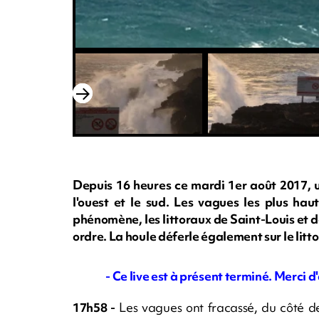
Depuis 16 heures ce mardi 1er août 2017, u
l'ouest et le sud. Les vagues les plus hau
phénomène, les littoraux de Saint-Louis et d
ordre. La houle déferle également sur le litto
- Ce live est à présent terminé. Merci d'
17h58 -
Les vagues ont fracassé, du côté de