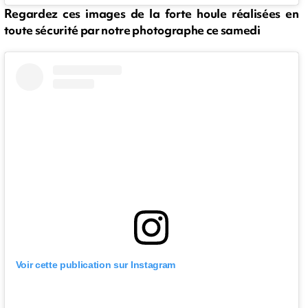
Regardez ces images de la forte houle réalisées en
toute sécurité par notre photographe ce samedi
Voir cette publication sur Instagram