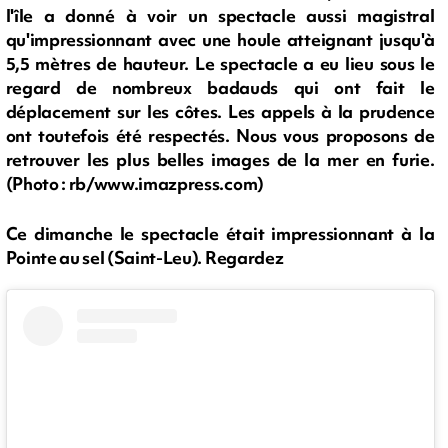
l'île a donné à voir un spectacle aussi magistral
qu'impressionnant avec une houle atteignant jusqu'à
5,5 mètres de hauteur. Le spectacle a eu lieu sous le
regard de nombreux badauds qui ont fait le
déplacement sur les côtes. Les appels à la prudence
ont toutefois été respectés. Nous vous proposons de
retrouver les plus belles images de la mer en furie.
(Photo : rb/www.imazpress.com)
Ce dimanche le spectacle était impressionnant à la
Pointe au sel (Saint-Leu). Regardez