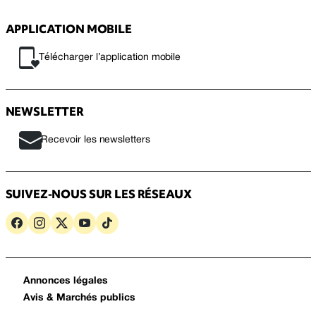
APPLICATION MOBILE
Télécharger l’application mobile
NEWSLETTER
Recevoir les newsletters
SUIVEZ-NOUS SUR LES RÉSEAUX
Annonces légales
Avis & Marchés publics