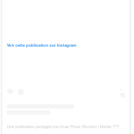
Voir cette publication sur Instagram
Une publication partagée par Imaz Press Réunion | Média ???????? (@imaz_press_reunion)