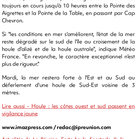
toujours en cours jusqu'à 10 heures entre la Pointe des
Aigrettes et la Pointe de la Table, en passant par Cap
Chevron.
Si "les conditions en mer s'améliorent, l'état de la mer
reste dégradé sur le sud de l'île au croisement de la
houle d'alizé et de la houle australe", indique Météo
France. "En revanche, le caractère exceptionnel n'est
plus de rigueur."
Mardi, la mer restera forte à l'Est et au Sud au
déferlement d'une houle de Sud-Est voisine de 3
mètres.
Lire aussi - Houle : les côtes ouest et sud passent en
vigilance jaune
www.imazpress.com /
redac@ipreunion.com