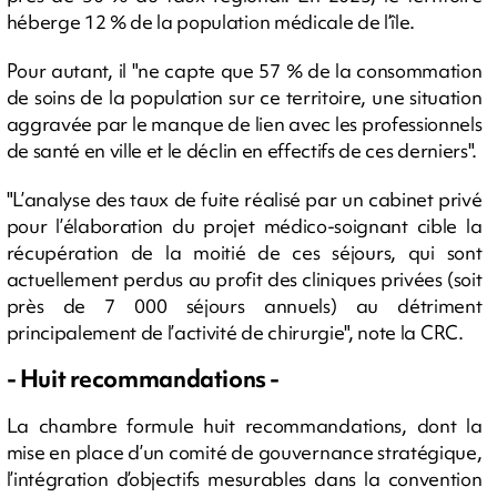
héberge 12 % de la population médicale de l’île.
Pour autant, il "ne capte que 57 % de la consommation
de soins de la population sur ce territoire, une situation
aggravée par le manque de lien avec les professionnels
de santé en ville et le déclin en effectifs de ces derniers".
"L’analyse des taux de fuite réalisé par un cabinet privé
pour l’élaboration du projet médico-soignant cible la
récupération de la moitié de ces séjours, qui sont
actuellement perdus au profit des cliniques privées (soit
près de 7 000 séjours annuels) au détriment
principalement de l’activité de chirurgie", note la CRC.
- Huit recommandations -
La chambre formule huit recommandations, dont la
mise en place d’un comité de gouvernance stratégique,
l’intégration d’objectifs mesurables dans la convention