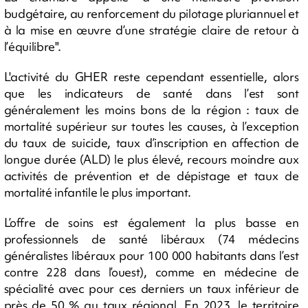
budgétaire, au renforcement du pilotage pluriannuel et
à la mise en œuvre d’une stratégie claire de retour à
l’équilibre".
L'activité du GHER reste cependant essentielle, alors
que les indicateurs de santé dans l’est sont
généralement les moins bons de la région : taux de
mortalité supérieur sur toutes les causes, à l’exception
du taux de suicide, taux d’inscription en affection de
longue durée (ALD) le plus élevé, recours moindre aux
activités de prévention et de dépistage et taux de
mortalité infantile le plus important.
L’offre de soins est également la plus basse en
professionnels de santé libéraux (74 médecins
généralistes libéraux pour 100 000 habitants dans l’est
contre 228 dans l’ouest), comme en médecine de
spécialité avec pour ces derniers un taux inférieur de
près de 50 % au taux régional. En 2023, le territoire