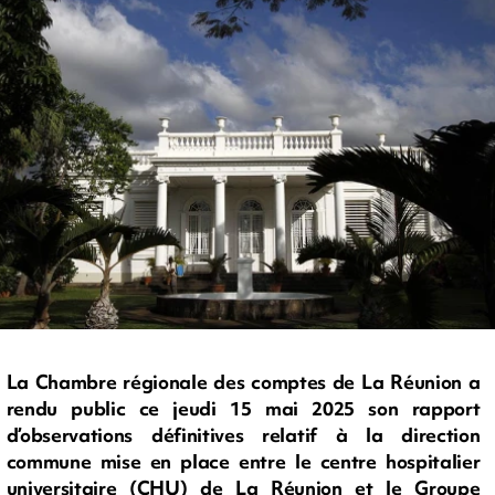
La Chambre régionale des comptes de La Réunion a
rendu public ce jeudi 15 mai 2025 son rapport
d’observations définitives relatif à la direction
commune mise en place entre le centre hospitalier
universitaire (CHU) de La Réunion et le Groupe