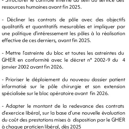
ressources humaines avant fin 2025.
- Décliner les contrats de pôle avec des objectifs
qualitatifs et quantitatifs mesurables et impliquer par
une politique d’intéressement les pôles à la réalisation
effective de ces derniers, avant fin 2025.
- Mettre l’astreinte du bloc et toutes les astreintes du
GHER en conformité avec le décret n° 2002-9 du 4
janvier 2002 avant fin 2026.
- Prioriser le déploiement du nouveau dossier patient
informatisé sur le pôle chirurgie et son extension
spécialisée sur le bloc opératoire avant fin 2026.
- Adapter le montant de la redevance des contrats
d’exercice libéral, sur la base d’une nouvelle évaluation
du coût des prestations mises à disposition par le GHER
à chaque praticien libéral, dès 2025