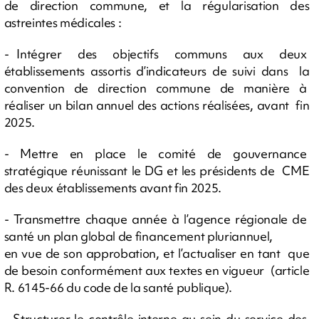
de direction commune, et la régularisation des
astreintes médicales :
- Intégrer des objectifs communs aux deux
établissements assortis d’indicateurs de suivi dans la
convention de direction commune de manière à
réaliser un bilan annuel des actions réalisées, avant fin
2025.
- Mettre en place le comité de gouvernance
stratégique réunissant le DG et les présidents de CME
des deux établissements avant fin 2025.
- Transmettre chaque année à l’agence régionale de
santé un plan global de financement pluriannuel,
en vue de son approbation, et l’actualiser en tant que
de besoin conformément aux textes en vigueur (article
R. 6145-66 du code de la santé publique).
- Structurer le contrôle interne au sein du service des