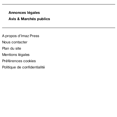
Annonces légales
Avis & Marchés publics
A propos d’Imaz Press
Nous contacter
Plan du site
Mentions légales
Préférences cookies
Politique de confidentialité