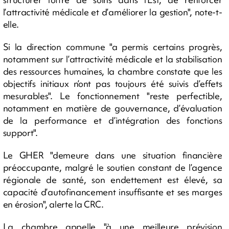
l’attractivité médicale et d’améliorer la gestion", note-t-
elle.
Si la direction commune "a permis certains progrès,
notamment sur l’attractivité médicale et la stabilisation
des ressources humaines, la chambre constate que les
objectifs initiaux n’ont pas toujours été suivis d’effets
mesurables". Le fonctionnement "reste perfectible,
notamment en matière de gouvernance, d’évaluation
de la performance et d’intégration des fonctions
support".
Le GHER "demeure dans une situation financière
préoccupante, malgré le soutien constant de l’agence
régionale de santé, son endettement est élevé, sa
capacité d’autofinancement insuffisante et ses marges
en érosion", alerte la CRC.
La chambre appelle "à une meilleure prévision