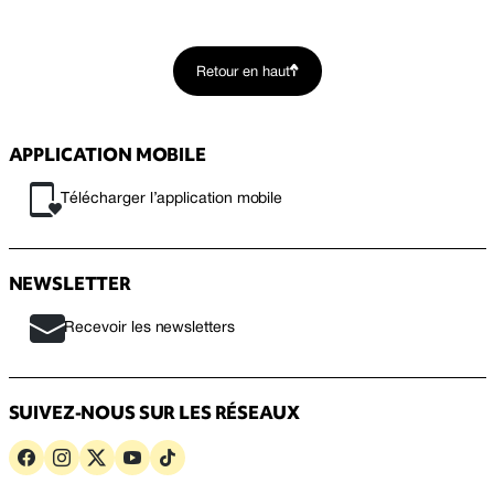
Retour en haut
APPLICATION MOBILE
Télécharger l’application mobile
NEWSLETTER
Recevoir les newsletters
SUIVEZ-NOUS SUR LES RÉSEAUX