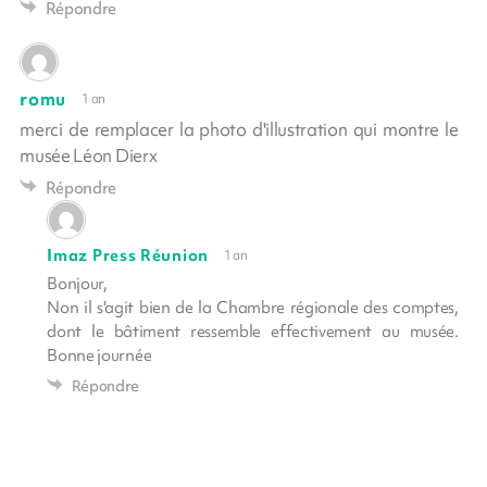
Répondre
romu
1 an
merci de remplacer la photo d'illustration qui montre le
musée Léon Dierx
Répondre
Imaz Press Réunion
1 an
Bonjour,
Non il s'agit bien de la Chambre régionale des comptes,
dont le bâtiment ressemble effectivement au musée.
Bonne journée
Répondre