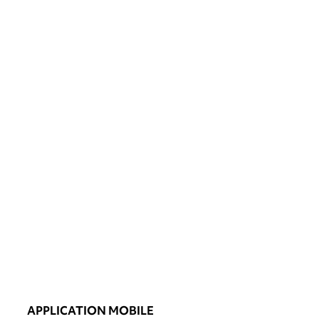
APPLICATION MOBILE