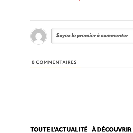
0 COMMENTAIRES
TOUTE L’ACTUALITÉ
À DÉCOUVRIR