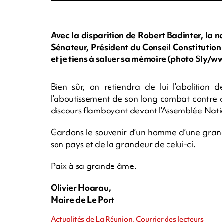
Avec la disparition de Robert Badinter, la 
Sénateur, Président du Conseil Constitutionn
et je tiens à saluer sa mémoire (photo Sly
Bien sûr, on retiendra de lui l’abolitio
l’aboutissement de son long combat contre c
discours flamboyant devant l’Assemblée Natio
Gardons le souvenir d’un homme d’une grand
son pays et de la grandeur de celui-ci.
Paix à sa grande âme.
Olivier Hoarau,
Maire de Le Port
Actualités de La Réunion, Courrier des lecteurs