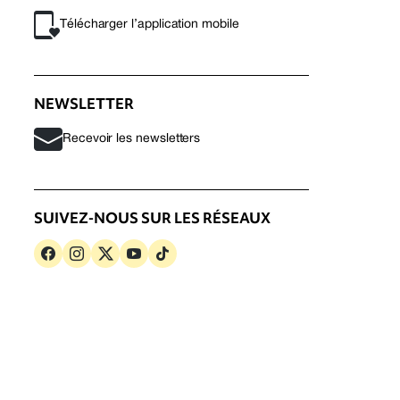
Télécharger l’application mobile
NEWSLETTER
Recevoir les newsletters
SUIVEZ-NOUS SUR LES RÉSEAUX