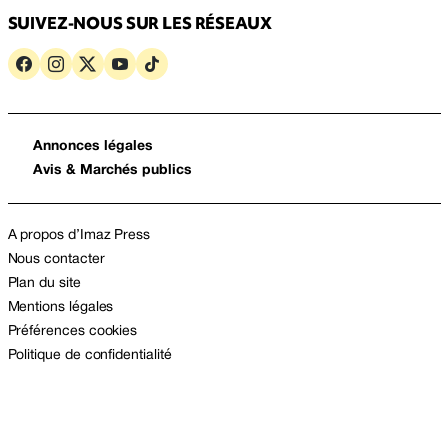
SUIVEZ-NOUS SUR LES RÉSEAUX
Annonces légales
Avis & Marchés publics
A propos d’Imaz Press
Nous contacter
Plan du site
Mentions légales
Préférences cookies
Politique de confidentialité