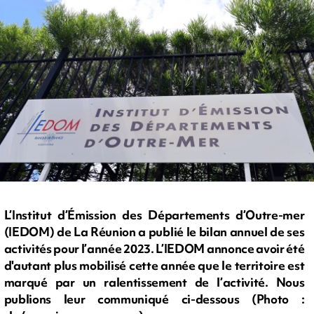
L’Institut d’Émission des Départements d’Outre-mer
(IEDOM) de La Réunion a publié le bilan annuel de ses
activités pour l’année 2023. L’IEDOM annonce avoir été
d'autant plus mobilisé cette année que le territoire est
marqué par un ralentissement de l’activité. Nous
publions leur communiqué ci-dessous (Photo :