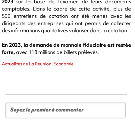
2023
sur la base de l’examen de leurs documents
comptables. Dans le cadre de cette activité, plus de
500 entretiens de cotation ont été menés avec les
dirigeants des entreprises qui ont permis de collecter
des informations qualitatives valoriser dans la cotation.
En 2023, la demande de monnaie fiduciaire est restée
forte,
avec 118 millions de billets prélevés.
Actualités de La Réunion, Economie