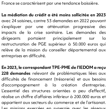
France se caractérisent par une tendance baissière.
La médiation du crédit a été moins sollicitée en 2023
avec 24 saisines, contre 53 demandes en 2022 pouvant
s’expliquer par une atténuation progressive des
impacts de la crise sanitaire. Les demandes des
dirigeants portaient principalement sur la
restructuration de PGE supérieur à 50.000 euros qui
relève de la mission du conseiller départemental aux
entreprises en difficulté.
En 2023, le correspondant TPE-PME de l’IEDOM a reçu
228 demandes
relevant de problématiques liées aux
difficultés de financement (trésorerie) et aux besoins
d’accompagnement à la création d’entreprise.
L’essentiel des structures orientées a peu d’effectif,
réalise un chiffre d’affaires inférieur à 200.000 euros et
appartient aux secteurs du commerce et de l’artisanat.
Les missions exercées en synergie avec les réseaux