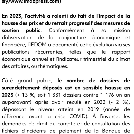
sly/www.imazpress.com)
En 2023, l’activité a ralenti du fait de l’impact de la
hausse des prix et du retrait progressif des mesures de
soutien public
. Conformément à sa mission
d’observation de la conjoncture économique et
financière, l’IEDOM a documenté cette évolution via ses
publications récurrentes, telles que le rapport
économique annuel et l’indicateur trimestriel du climat
des affaires, ou thématiques.
Côté grand public,
le nombre de dossiers de
surendettement déposés est en sensible hausse en
2023
(+ 13 %, soit 1 331 dossiers contre 1 176 un an
auparavant) après avoir reculé en 2022 (- 2 %),
dépassant le niveau atteint en 2019 (année de
référence avant la crise COVID). À l’inverse, les
demandes de droit au compte et de consultation des
fichiers d’incidents de paiement de la Banque de