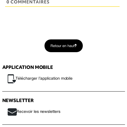
0 COMMENTAIRES
Retour en haut
APPLICATION MOBILE
Télécharger l’application mobile
NEWSLETTER
Recevoir les newsletters