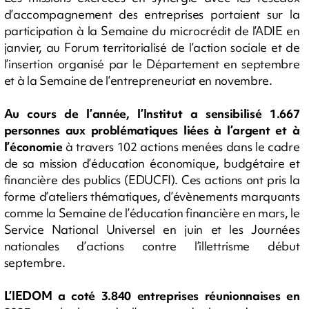
d’accompagnement des entreprises portaient sur la
participation à la Semaine du microcrédit de l’ADIE en
janvier, au Forum territorialisé de l’action sociale et de
l’insertion organisé par le Département en septembre
et à la Semaine de l’entrepreneuriat en novembre.
Au cours de l’année, l’Institut a sensibilisé 1.667
personnes aux problématiques liées à l’argent et à
l’économie
à travers 102 actions menées dans le cadre
de sa mission d’éducation économique, budgétaire et
financière des publics (EDUCFI). Ces actions ont pris la
forme d’ateliers thématiques, d’évènements marquants
comme la Semaine de l’éducation financière en mars, le
Service National Universel en juin et les Journées
nationales d’actions contre l’illettrisme début
septembre.
L’IEDOM a coté 3.840 entreprises réunionnaises en