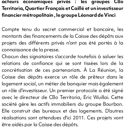
acteurs économiques privés : les groupes CBo
Territoria, Quartier Français et Caillé et un investisseur
financier métropolitain , le groupe Léonard de Vinci
Compte tenu du secret commercial et bancaire, les
montants des financements de la Caisse des dépôts aux
projets des différents privés n'ont pas été portés à la
connaissance de la presse.
Chacun des signataires s'accorde toutefois à saluer les
relations de confiance qui se sont tissées lors de la
concrétisation de ces partenariats. À La Réunion, la
Caisse des dépôts exerce un rôle de prêteur dans le
logement social, un métier de banquier mais également
un rôle d'investisseur. Un premier protocole a été signé
avec le directeur de CBo Territoria, Eric Wuillai. Cette
société gère les actifs immobiliers du groupe Bourbon.
Elle construit des bureaux et des logements. D'autres
réalisations sont attendues d'ici 2011. Ces projets vont
être aidés par la Caisse des dépôts.