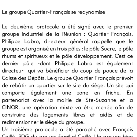
Le groupe Quartier-Français se redynamise
Le deuxième protocole a été signé avec le premier
groupe industriel de la Réunion : Quartier Français.
Philippe Labro, directeur général rappelle que le
groupe est organisé en trois pôles : le pôle Sucre, le pôle
rhums et spiritueux et le pôle développement. C'est ce
dernier pôle -dont Philippe Labro est également
directeur- qui va bénéficier du coup de pouce de la
Caisse des Dépôts. Le groupe Quartier Français prévoit
de rebâtir un quartier sur le site du siège. Un site qui
comporte également une zone en friche. En
partenariat avec la mairie de Ste-Suzanne et la
CINOR, une opération mixte va être menée afin de
construire des logements libres et aidés et de
redimensionner le siège du groupe.
Un troisième protocole a été paraphé avec François
Caillé, PDG du groupe familial Caillé. Un groupe bien