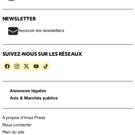
NEWSLETTER
Recevoir les newsletters
SUIVEZ-NOUS SUR LES RÉSEAUX
Annonces légales
Avis & Marchés publics
A propos d’Imaz Press
Nous contacter
Plan du site