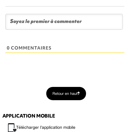
0 COMMENTAIRES
Retour en haut
APPLICATION MOBILE
Télécharger l’application mobile