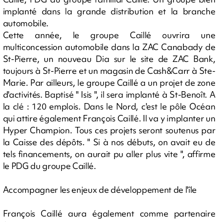
implanté dans la grande distribution et la branche
automobile.
Cette année, le groupe Caillé ouvrira une
multiconcession automobile dans la ZAC Canabady de
St-Pierre, un nouveau Dia sur le site de ZAC Bank,
toujours à St-Pierre et un magasin de Cash&Carr à Ste-
Marie. Par ailleurs, le groupe Caillé a un projet de zone
d'activités. Baptisé " Isis ", il sera implanté à St-Benoît. A
la clé : 120 emplois. Dans le Nord, c'est le pôle Océan
qui attire également François Caillé. Il va y implanter un
Hyper Champion. Tous ces projets seront soutenus par
la Caisse des dépôts. " Si à nos débuts, on avait eu de
tels financements, on aurait pu aller plus vite ", affirme
le PDG du groupe Caillé.
Accompagner les enjeux de développement de l'île
François Caillé aura également comme partenaire