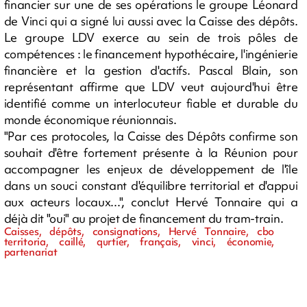
financier sur une de ses opérations le groupe Léonard
de Vinci qui a signé lui aussi avec la Caisse des dépôts.
Le groupe LDV exerce au sein de trois pôles de
compétences : le financement hypothécaire, l'ingénierie
financière et la gestion d'actifs. Pascal Blain, son
représentant affirme que LDV veut aujourd'hui être
identifié comme un interlocuteur fiable et durable du
monde économique réunionnais.
"Par ces protocoles, la Caisse des Dépôts confirme son
souhait d'être fortement présente à la Réunion pour
accompagner les enjeux de développement de l'île
dans un souci constant d'équilibre territorial et d'appui
aux acteurs locaux...", conclut Hervé Tonnaire qui a
déjà dit "oui" au projet de financement du tram-train.
Caisses, dépôts, consignations, Hervé Tonnaire, cbo
territoria, caillé, qurtier, français, vinci, économie,
partenariat