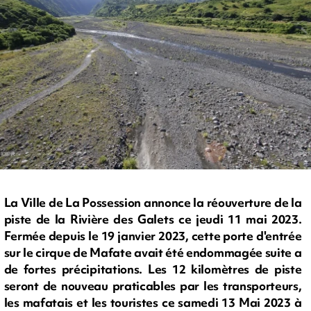
La Ville de La Possession annonce la réouverture de la
piste de la Rivière des Galets ce jeudi 11 mai 2023.
Fermée depuis le 19 janvier 2023, cette porte d'entrée
sur le cirque de Mafate avait été endommagée suite a
de fortes précipitations. Les 12 kilomètres de piste
seront de nouveau praticables par les transporteurs,
les mafatais et les touristes ce samedi 13 Mai 2023 à