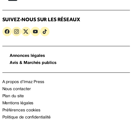
SUIVEZ-NOUS SUR LES RÉSEAUX
Annonces légales
Avis & Marchés publics
A propos d’Imaz Press
Nous contacter
Plan du site
Mentions légales
Préférences cookies
Politique de confidentialité