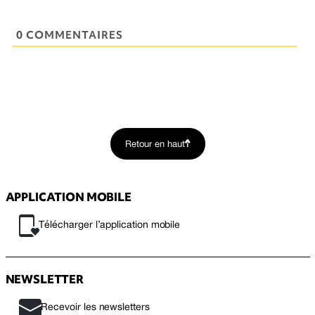
0 COMMENTAIRES
Retour en haut
APPLICATION MOBILE
Télécharger l’application mobile
NEWSLETTER
Recevoir les newsletters