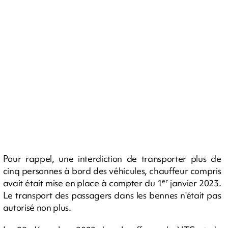
Pour rappel, une interdiction de transporter plus de
cinq personnes à bord des véhicules, chauffeur compris
er
avait était mise en place à compter du 1
janvier 2023.
Le transport des passagers dans les bennes n'était pas
autorisé non plus.