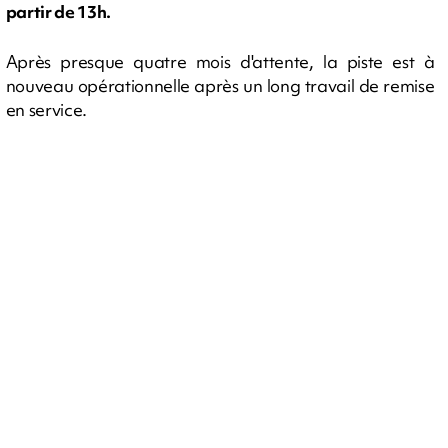
partir de 13h.
Après presque quatre mois d'attente, la piste est à
nouveau opérationnelle après un long travail de remise
en service.