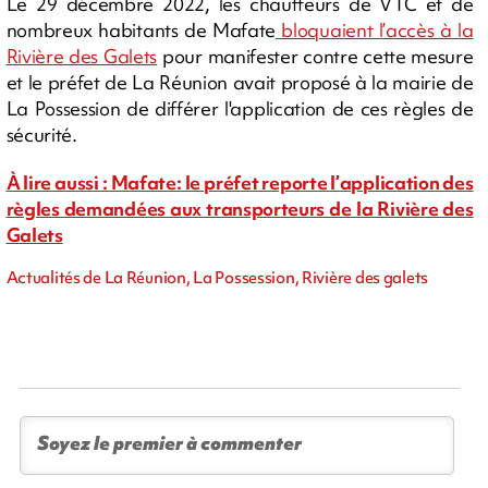
Le 29 décembre 2022, les chauffeurs de VTC et de
nombreux habitants de Mafate
bloquaient l’accès à la
Rivière des Galets
pour manifester contre cette mesure
et le préfet de La Réunion avait proposé à la mairie de
La Possession de différer l'application de ces règles de
sécurité.
À lire aussi : Mafate: le préfet reporte l’application des
règles demandées aux transporteurs de la Rivière des
Galets
Actualités de La Réunion, La Possession, Rivière des galets