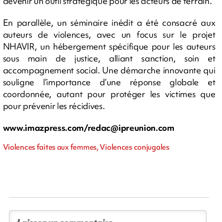
devenir un outil stratégique pour les acteurs de terrain.
En parallèle, un séminaire inédit a été consacré aux
auteurs de violences, avec un focus sur le projet
NHAVIR, un hébergement spécifique pour les auteurs
sous main de justice, alliant sanction, soin et
accompagnement social. Une démarche innovante qui
souligne l’importance d’une réponse globale et
coordonnée, autant pour protéger les victimes que
pour prévenir les récidives.
www.imazpress.com/
redac@ipreunion.com
Violences faites aux femmes, Violences conjugales