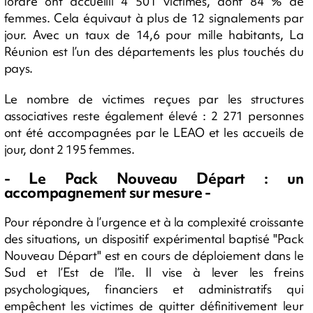
l’ordre ont accueilli 4 501 victimes, dont 84 % de
femmes. Cela équivaut à plus de 12 signalements par
jour. Avec un taux de 14,6 pour mille habitants, La
Réunion est l’un des départements les plus touchés du
pays.
Le nombre de victimes reçues par les structures
associatives reste également élevé : 2 271 personnes
ont été accompagnées par le LEAO et les accueils de
jour, dont 2 195 femmes.
- Le Pack Nouveau Départ : un
accompagnement sur mesure -
Pour répondre à l’urgence et à la complexité croissante
des situations, un dispositif expérimental baptisé "Pack
Nouveau Départ" est en cours de déploiement dans le
Sud et l’Est de l’île. Il vise à lever les freins
psychologiques, financiers et administratifs qui
empêchent les victimes de quitter définitivement leur