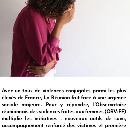
Avec un taux de violences conjugales parmi les plus
élevés de France, La Réunion fait face à une urgence
sociale majeure. Pour y répondre, l’Observatoire
réunionnais des violences faites aux femmes (ORViFF)
multiplie les initiatives : nouveaux outils de suivi,
accompagnement renforcé des victimes et première