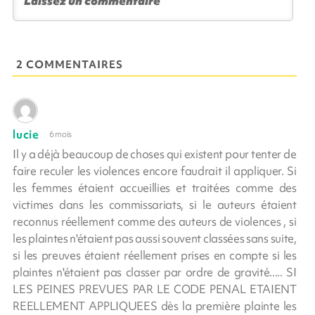
2 COMMENTAIRES
lucie
6 mois
Il y a déjà beaucoup de choses qui existent pour tenter de
faire reculer les violences encore faudrait il appliquer. Si
les femmes étaient accueillies et traitées comme des
victimes dans les commissariats, si le auteurs étaient
reconnus réellement comme des auteurs de violences , si
les plaintes n'étaient pas aussi souvent classées sans suite,
si les preuves étaient réellement prises en compte si les
plaintes n'étaient pas classer par ordre de gravité..... SI
LES PEINES PREVUES PAR LE CODE PENAL ETAIENT
REELLEMENT APPLIQUEES dès la première plainte les