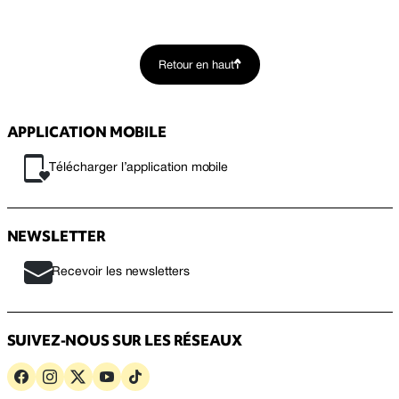
Retour en haut
APPLICATION MOBILE
Télécharger l’application mobile
NEWSLETTER
Recevoir les newsletters
SUIVEZ-NOUS SUR LES RÉSEAUX