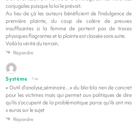
conjugales puisque la loi le prévoit.
Au lieu de çà les auteurs bénéficient de l'indulgence de
première plainte, du coup de colère de preuves
insuffisantes si la femme de portent pas de traces
physiques flagrantes et la plainte est classée sans suite.
Voilà la vérité du terrain.
Répondre
Système
1 an
« Outil d’analyse,séminaire…» du bla-bla rien de concret
pour les victimes mais qui permet aux politiques de dire
qu’ils s’occupent de la problématique parce qu’ils ont mis
x euros sur le sujet
Répondre