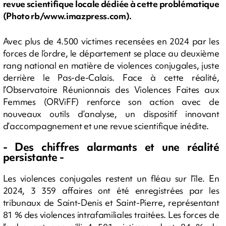
revue scientifique locale dédiée à cette problématique
(Photo rb/www.imazpress.com).
Avec plus de 4.500 victimes recensées en 2024 par les
forces de l’ordre, le département se place au deuxième
rang national en matière de violences conjugales, juste
derrière le Pas-de-Calais. Face à cette réalité,
l’Observatoire Réunionnais des Violences Faites aux
Femmes (ORViFF) renforce son action avec de
nouveaux outils d’analyse, un dispositif innovant
d’accompagnement et une revue scientifique inédite.
- Des chiffres alarmants et une réalité
persistante -
Les violences conjugales restent un fléau sur l’île. En
2024, 3 359 affaires ont été enregistrées par les
tribunaux de Saint-Denis et Saint-Pierre, représentant
81 % des violences intrafamiliales traitées. Les forces de