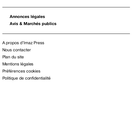
Annonces légales
Avis & Marchés publics
A propos d’Imaz Press
Nous contacter
Plan du site
Mentions légales
Préférences cookies
Politique de confidentialité