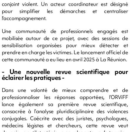
conjoint violent. Un acteur coordinateur est désigné
pour simplifier les démarches et centraliser
l'accompagnement.
Une communauté de professionnels engagés est
mobilisée autour de ce projet, avec des sessions de
sensibilisation organisées pour mieux détecter et
prendre en charge les victimes. Le lancement officiel de
cette communauté a eu lieu en avril 2025 à La Réunion.
- Une nouvelle revue scientifique pour
éclairer les pratiques -
Dans une volonté de mieux comprendre et de
professionnaliser les réponses apportées, l’ORViFF
lance également sa première revue scientifique,
consacrée à l’analyse pluridisciplinaire des violences
conjugales. Coécrite avec des juristes, psychologues,
médecins légistes et chercheurs, cette revue veut