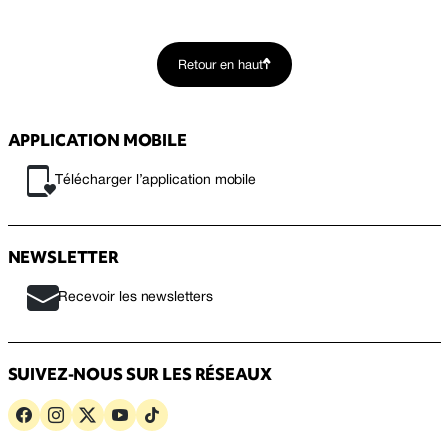
Retour en haut
APPLICATION MOBILE
Télécharger l’application mobile
NEWSLETTER
Recevoir les newsletters
SUIVEZ-NOUS SUR LES RÉSEAUX