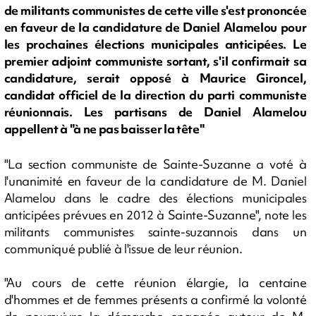
de militants communistes de cette ville s'est prononcée
en faveur de la candidature de Daniel Alamelou pour
les prochaines élections municipales anticipées. Le
premier adjoint communiste sortant, s'il confirmait sa
candidature, serait opposé à Maurice Gironcel,
candidat officiel de la direction du parti communiste
réunionnais. Les partisans de Daniel Alamelou
appellent à "à ne pas baisser la tête"
"La section communiste de Sainte-Suzanne a voté à
l'unanimité en faveur de la candidature de M. Daniel
Alamelou dans le cadre des élections municipales
anticipées prévues en 2012 à Sainte-Suzanne", note les
militants communistes sainte-suzannois dans un
communiqué publié à l'issue de leur réunion.
"Au cours de cette réunion élargie, la centaine
d'hommes et de femmes présents a confirmé la volonté