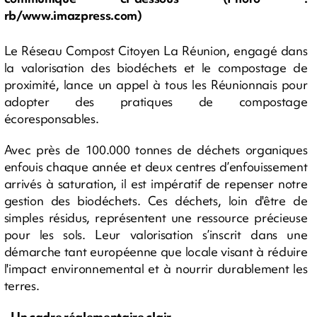
rb/www.imazpress.com)
Le Réseau Compost Citoyen La Réunion, engagé dans
la valorisation des biodéchets et le compostage de
proximité, lance un appel à tous les Réunionnais pour
adopter des pratiques de compostage
écoresponsables.
Avec près de 100.000 tonnes de déchets organiques
enfouis chaque année et deux centres d’enfouissement
arrivés à saturation, il est impératif de repenser notre
gestion des biodéchets. Ces déchets, loin d'être de
simples résidus, représentent une ressource précieuse
pour les sols. Leur valorisation s’inscrit dans une
démarche tant européenne que locale visant à réduire
l'impact environnemental et à nourrir durablement les
terres.
- Un cadre réglementaire clair -