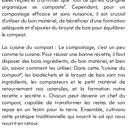
organisque se composte". Cependant, pour un
compostage efficace et sans nuisance, il est crucial
d'utiliser du bon matériel, de bénéficier d’une formation
adéquate et d’ajouter du broyat de bois pour équilibrer
le compost.
La cuisine du compost : Le compostage, c’est un peu
comme la cuisine. Pour réussir une bonne recette, il faut
disposer des bons ingrédients, du bon matériel, et bien
sûr, savoir comment les utiliser. Dans cette "cuisine du
compost", les biodéchets et le broyat de bois sont nos
ingrédients, les composteurs et le petit matériel de
retournement nos ustensiles, et la formation notre
recette « secrète ». Chacun peut devenir un chef du
compost, capable de transformer les restes de son
repas en un festin pour la terre. Ensemble, cultivons
cette pratique traditionnelle qui nourrit le sol qui nous
nourrit en retour.