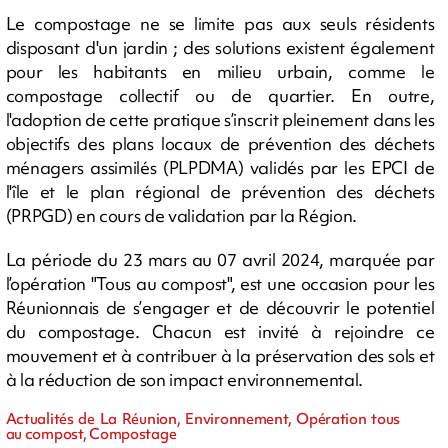
Le compostage ne se limite pas aux seuls résidents
disposant d'un jardin ; des solutions existent également
pour les habitants en milieu urbain, comme le
compostage collectif ou de quartier. En outre,
l'adoption de cette pratique s’inscrit pleinement dans les
objectifs des plans locaux de prévention des déchets
ménagers assimilés (PLPDMA) validés par les EPCI de
l'île et le plan régional de prévention des déchets
(PRPGD) en cours de validation par la Région.
La période du 23 mars au 07 avril 2024, marquée par
l’opération "Tous au compost", est une occasion pour les
Réunionnais de s’engager et de découvrir le potentiel
du compostage. Chacun est invité à rejoindre ce
mouvement et à contribuer à la préservation des sols et
à la réduction de son impact environnemental.
Actualités de La Réunion, Environnement, Opération tous
au compost, Compostage