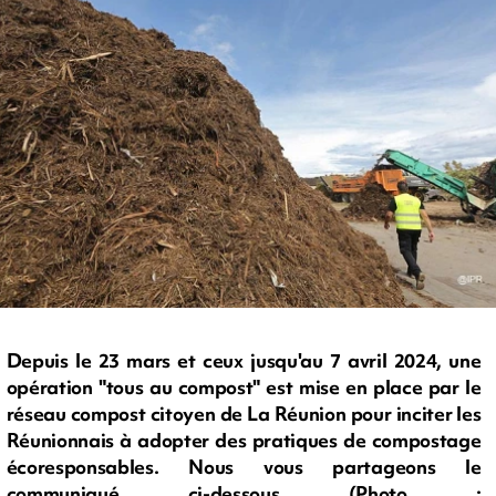
Depuis le 23 mars et ceux jusqu'au 7 avril 2024, une
opération "tous au compost" est mise en place par le
réseau compost citoyen de La Réunion pour inciter les
Réunionnais à adopter des pratiques de compostage
écoresponsables. Nous vous partageons le
communiqué ci-dessous (Photo :