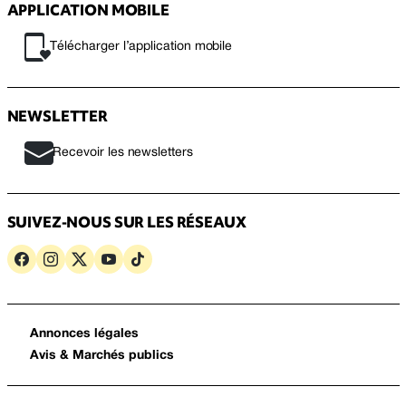
APPLICATION MOBILE
Télécharger l’application mobile
NEWSLETTER
Recevoir les newsletters
SUIVEZ-NOUS SUR LES RÉSEAUX
Annonces légales
Avis & Marchés publics