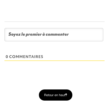
0 COMMENTAIRES
Retour en haut