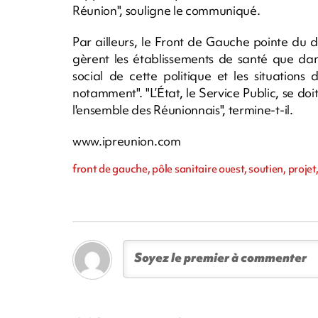
Réunion", souligne le communiqué.
Par ailleurs, le Front de Gauche pointe du 
gèrent les établissements de santé que da
social de cette politique et les situations
notamment". "L’État, le Service Public, se doi
l'ensemble des Réunionnais", termine-t-il.
www.ipreunion.com
front de gauche, pôle sanitaire ouest, soutien, projet,