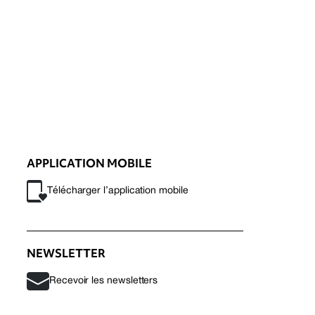
APPLICATION MOBILE
Télécharger l’application mobile
NEWSLETTER
Recevoir les newsletters