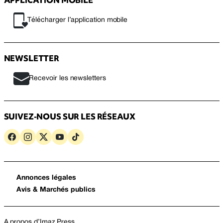
Télécharger l’application mobile
NEWSLETTER
Recevoir les newsletters
SUIVEZ-NOUS SUR LES RÉSEAUX
Annonces légales
Avis & Marchés publics
A propos d’Imaz Press