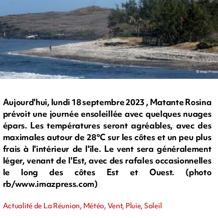
Aujourd'hui, lundi 18 septembre 2023 , Matante Rosina
prévoit une journée ensoleillée avec quelques nuages
épars. Les températures seront agréables, avec des
maximales autour de 28°C sur les côtes et un peu plus
frais à l'intérieur de l'île. Le vent sera généralement
léger, venant de l'Est, avec des rafales occasionnelles
le long des côtes Est et Ouest. (photo
rb/www.imazpress.com)
Actualité de La Réunion, Météo, Vent, Pluie, Soleil