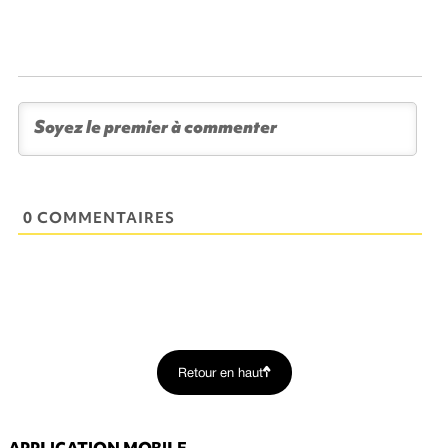
0 COMMENTAIRES
Retour en haut
APPLICATION MOBILE