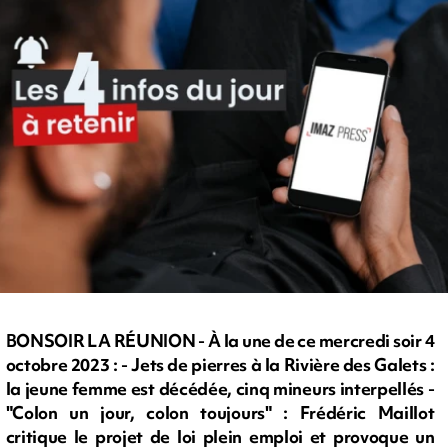
BONSOIR LA RÉUNION - À la une de ce mercredi soir 4
octobre 2023 : - Jets de pierres à la Rivière des Galets :
la jeune femme est décédée, cinq mineurs interpellés -
"Colon un jour, colon toujours" : Frédéric Maillot
critique le projet de loi plein emploi et provoque un