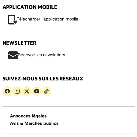
APPLICATION MOBILE
Télécharger l’application mobile
NEWSLETTER
Recevoir les newsletters
SUIVEZ-NOUS SUR LES RÉSEAUX
Annonces légales
Avis & Marchés publics