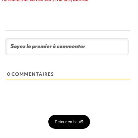
0 COMMENTAIRES
Retour en haut