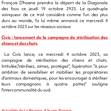
François D'haene prendra la départ de la Diagonale
des fous ce jeudi 19 octobre 2923. Le quadruple
vainqueur de ce trail considéré comme l'un des plus
durs au monde, l'a lui même annoncé ce mercredi 4
octobre 2023 sur les réseaux sociaux
Civis : lancement de la campagne de stérilisation des
chiens et des chats
La Civis lance, ce mercredi 4 octobre 2023, sa
campagne de stérilisation des chiens et chats.
Intitulée,"stérilisez, aimez, protégez", l'opération "à pour
ambition de sensibiliser et mobiliser les propriétaires
d’animaux domestiques, pour les encourager à stériliser
leurs compagnons à quatre pattes" souligne
l'intercommunalité du sud.
Actualités de La Réunion, A la une, Bonsoir