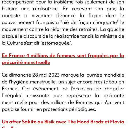
récompensant pour la troisième fois seulement de son
histoire une réalisatrice. En recevant son prix, la
cinéaste a vivement dénoncé la façon dont le
gouvernement français a "nié de façon choquante" le
mouvement contre la réforme des retraites. La gauche
a salué le discours de la réalisatrice tandis la ministre de
la Culture s'est dit "estomaquée".
En France 4 millions de femmes sont frappées par la
précarité menstruelle
Ce dimanche 28 mai 2023 marque la journée mondiale
de l'hygiène menstruelle, un sujet encore très tabou en
France. Cet évènement est l'occasion de rappeler
l'inégalité croissante que représente la précarité
menstruelle pour des millions de femmes qui n'arrivent
pas à se fournir en protections périodiques.
Un after Sakifo au Bisik avec The Hood Brodz et Flavia