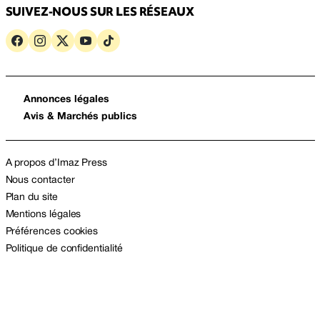
SUIVEZ-NOUS SUR LES RÉSEAUX
Annonces légales
Avis & Marchés publics
A propos d’Imaz Press
Nous contacter
Plan du site
Mentions légales
Préférences cookies
Politique de confidentialité