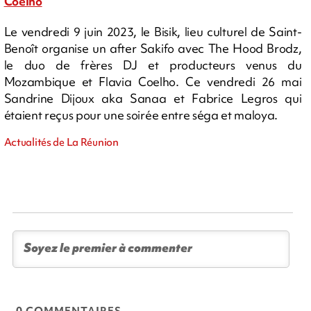
Coelho
Le vendredi 9 juin 2023, le Bisik, lieu culturel de Saint-
Benoît organise un after Sakifo avec The Hood Brodz,
le duo de frères DJ et producteurs venus du
Mozambique et Flavia Coelho. Ce vendredi 26 mai
Sandrine Dijoux aka Sanaa et Fabrice Legros qui
étaient reçus pour une soirée entre séga et maloya.
Actualités de La Réunion
0 COMMENTAIRES