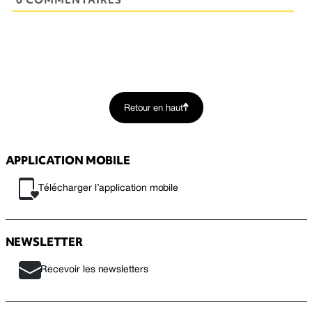
Retour en haut
APPLICATION MOBILE
Télécharger l’application mobile
NEWSLETTER
Recevoir les newsletters