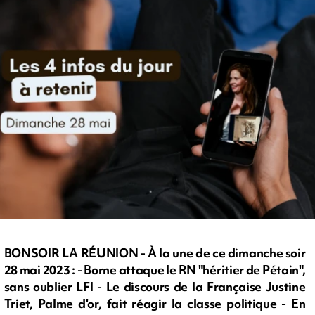
BONSOIR LA RÉUNION - À la une de ce dimanche soir
28 mai 2023 : - Borne attaque le RN "héritier de Pétain",
sans oublier LFI - Le discours de la Française Justine
Triet, Palme d'or, fait réagir la classe politique - En