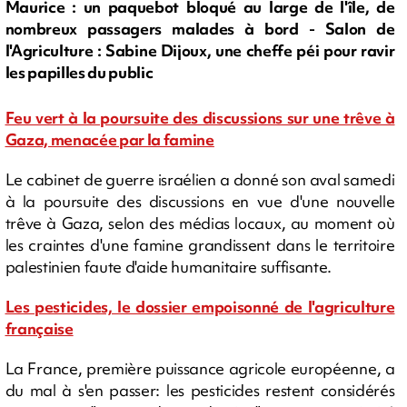
Maurice : un paquebot bloqué au large de l'île, de
nombreux passagers malades à bord - Salon de
l'Agriculture : Sabine Dijoux, une cheffe péi pour ravir
les papilles du public
Feu vert à la poursuite des discussions sur une trêve à
Gaza, menacée par la famine
Le cabinet de guerre israélien a donné son aval samedi
à la poursuite des discussions en vue d'une nouvelle
trêve à Gaza, selon des médias locaux, au moment où
les craintes d'une famine grandissent dans le territoire
palestinien faute d'aide humanitaire suffisante.
Les pesticides, le dossier empoisonné de l'agriculture
française
La France, première puissance agricole européenne, a
du mal à s'en passer: les pesticides restent considérés