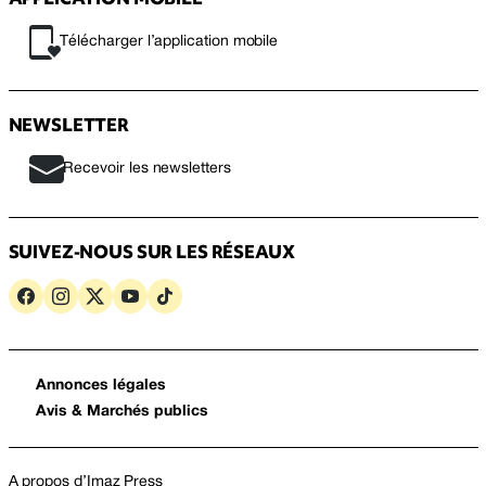
Télécharger l’application mobile
NEWSLETTER
Recevoir les newsletters
SUIVEZ-NOUS SUR LES RÉSEAUX
Annonces légales
Avis & Marchés publics
A propos d’Imaz Press