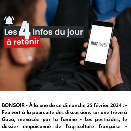
BONSOIR - À la une de ce dimanche 25 février 2024 : -
Feu vert à la poursuite des discussions sur une trêve à
Gaza, menacée par la famine - Les pesticides, le
dossier empoisonné de l'agriculture française -