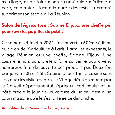
mouillage, et de faire monter une équipe médicale à
bord, ce dernier - face à la durée des tests - a préféré
supprimer son escale à La Réunion.
Salon de l'Agriculture : Sabine Dijoux, une cheffe péi
pour ravir les papilles du public
Ce samedi 24 février 2024, s'est ouvert la 60ème édition
du Salon de l'Agriculture à Paris. Parmi les exposants, le
village Réunion et une cheffe, Sabine Dijoux. Une
cuisinière hors pair, prête à faire saliver le public venu
nombreux à la découverte des produits péi. Deux fois
par jour, à 10h et 15h, Sabine Dijoux fait la cuisine sous
les yeux des visiteurs, dans le Village Réunion monté par
le Conseil départemental. Après un cari poulet et un
pâté créole le jour de l’ouverture du salon, c’est à un
cabri massalé qu’elle s’est attelée ce dimanche.
Actualités de la Réunion, A la une, Bonsoir