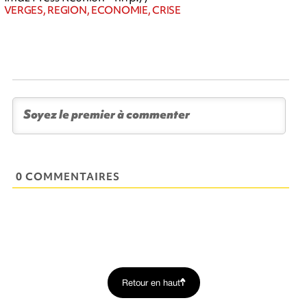
VERGES, REGION, ECONOMIE, CRISE
0 COMMENTAIRES
Retour en haut