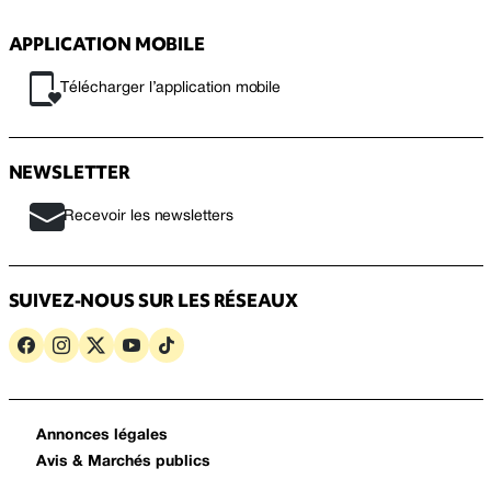
APPLICATION MOBILE
Télécharger l’application mobile
NEWSLETTER
Recevoir les newsletters
SUIVEZ-NOUS SUR LES RÉSEAUX
Annonces légales
Avis & Marchés publics