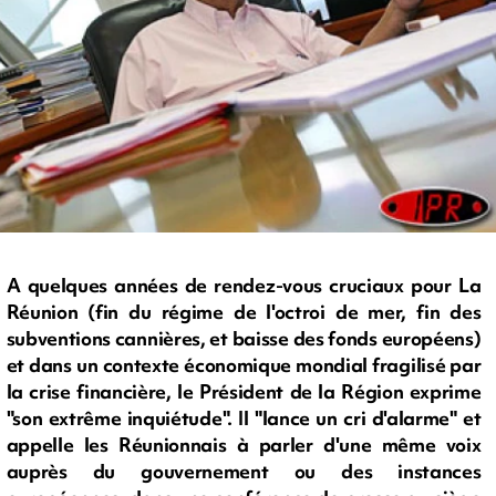
A quelques années de rendez-vous cruciaux pour La
Réunion (fin du régime de l'octroi de mer, fin des
subventions cannières, et baisse des fonds européens)
et dans un contexte économique mondial fragilisé par
la crise financière, le Président de la Région exprime
"son extrême inquiétude". Il "lance un cri d'alarme" et
appelle les Réunionnais à parler d'une même voix
auprès du gouvernement ou des instances