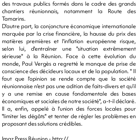
des travaux publics formés dans le cadre des grands
chantiers réunionnais, notamment la Route des
Tamarins.
D'autre part, la conjoncture économique internationale
marquée par la crise financière, la hausse du prix des
matières premières et l'inflation européenne risque,
selon lui, d'entraîner une "situation extrêmement
sérieuse" à la Réunion. Face à cette évolution du
monde, Paul Vergès a regretté le manque de prise de
conscience des décideurs locaux et de la population. " Il
faut que l'opinion se rende compte que la société
réunionnaise n'est pas une adition de faits-divers et qu'il
y a une remise en cause fondamentale des bases
économiques et sociales de notre société", a-t-il déclaré.
Il a, enfin, appelé à l'union des forces locales pour
"limiter les dégâts" et tenter de régler les problèmes en
proposant des solutions crédibles.
Imaz Press Réunion - http://