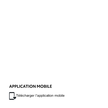
APPLICATION MOBILE
Télécharger l’application mobile