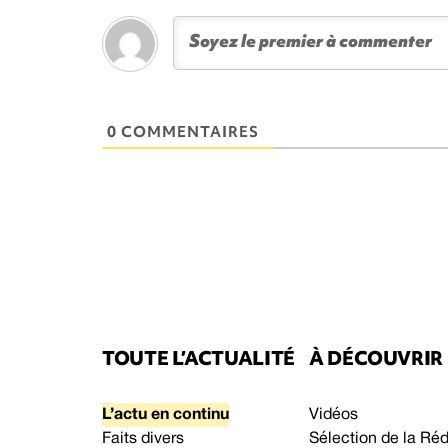
0 COMMENTAIRES
TOUTE L’ACTUALITÉ
À DÉCOUVRIR
L’actu en continu
Vidéos
Faits divers
Sélection de la Ré