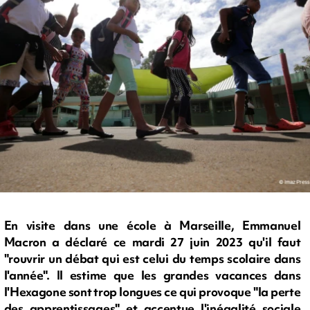
En visite dans une école à Marseille, Emmanuel
Macron a déclaré ce mardi 27 juin 2023 qu'il faut
"rouvrir un débat qui est celui du temps scolaire dans
l'année". Il estime que les grandes vacances dans
l'Hexagone sont trop longues ce qui provoque "la perte
des apprentissages" et accentue l'inégalité sociale