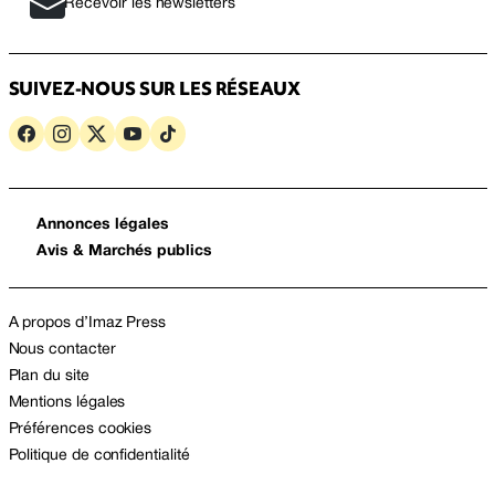
Recevoir les newsletters
SUIVEZ-NOUS SUR LES RÉSEAUX
Annonces légales
Avis & Marchés publics
A propos d’Imaz Press
Nous contacter
Plan du site
Mentions légales
Préférences cookies
Politique de confidentialité