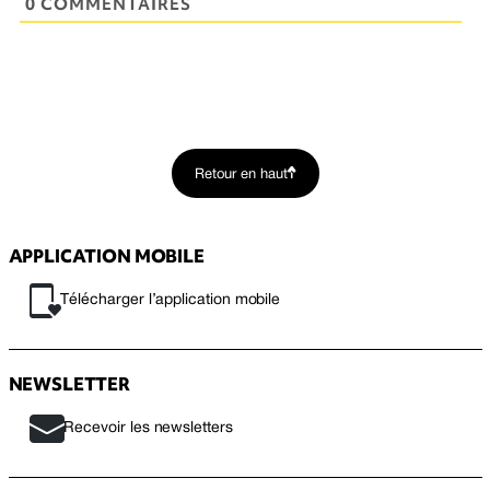
0 COMMENTAIRES
Retour en haut
APPLICATION MOBILE
Télécharger l’application mobile
NEWSLETTER
Recevoir les newsletters