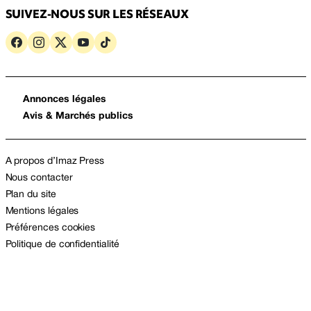
SUIVEZ-NOUS SUR LES RÉSEAUX
Annonces légales
Avis & Marchés publics
A propos d’Imaz Press
Nous contacter
Plan du site
Mentions légales
Préférences cookies
Politique de confidentialité