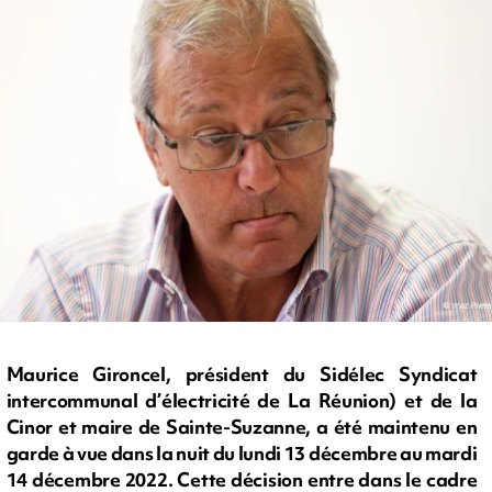
Maurice Gironcel, président du Sidélec Syndicat
intercommunal d’électricité de La Réunion) et de la
Cinor et maire de Sainte-Suzanne, a été maintenu en
garde à vue dans la nuit du lundi 13 décembre au mardi
14 décembre 2022. Cette décision entre dans le cadre