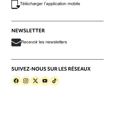
Télécharger l’application mobile
NEWSLETTER
Recevoir les newsletters
SUIVEZ-NOUS SUR LES RÉSEAUX