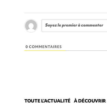
0 COMMENTAIRES
TOUTE L’ACTUALITÉ
À DÉCOUVRIR