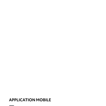
APPLICATION MOBILE