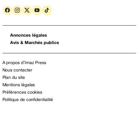
Annonces légales
Avis & Marchés publics
A propos d’Imaz Press
Nous contacter
Plan du site
Mentions légales
Préférences cookies
Politique de confidentialité