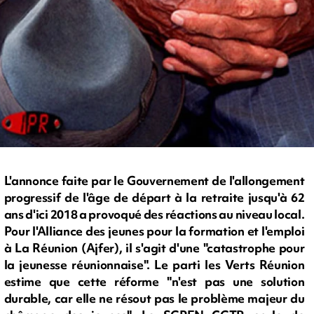
L'annonce faite par le Gouvernement de l'allongement
progressif de l'âge de départ à la retraite jusqu'à 62
ans d'ici 2018 a provoqué des réactions au niveau local.
Pour l'Alliance des jeunes pour la formation et l'emploi
à La Réunion (Ajfer), il s'agit d'une "catastrophe pour
la jeunesse réunionnaise". Le parti les Verts Réunion
estime que cette réforme "n'est pas une solution
durable, car elle ne résout pas le problème majeur du