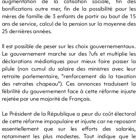
augmentation de la cotisation sociale, fin des
bonifications outre mer, fin de la possibilité pour les
mères de famille de 3 enfants de partir au bout de 15
ans de service, calcul de la pension sur la moyenne des
25 dernières années.
Il est possible de peser sur les choix gouvernementaux.
Le gouvernement marche sur des ?ufs et multiplie les
déclarations médiatiques pour mieux faire passer la
pilule (non cumul du salaire des ministres avec leur
retraite parlementaire, "renforcement da la taxation
des retraites chapeau"). Ces annonces traduisent la
fébrilité du gouvernement face à cette réforme injuste
rejetée par une majorité de Français.
Le Président de la République a peur du coût électoral
de cette réforme impopulaire et injuste car ne reposant
essentiellement que sur les efforts des salariés,
notamment les plus modestes. Tout indique que le