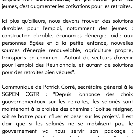
jeunes, c'est augmenter les cotisations pour les retraites.
Ici plus qu'ailleurs, nous devons trouver des solutions
durables pour l'emploi, notamment des jeunes :
construction durable, économies d'énergie, aide aux
personnes âgées et à la petite enfance, nouvelles
sources d'énergie renouvelable, agriculture propre,
transports en commun... Autant de secteurs d'avenir
pour l'emploi des Réunionnais, et autant de solutions
pour des retraites bien vécues".
Communiqué de Patrick Corré, secrétaire général à le
SGPEN CGTR : "Depuis l'annonce des choix
gouvernementaux sur les retraites, les salariés sont
maintenant à la croisée des chemins : "Soit se résigner,
soit se battre pour influer et peser sur les projets". Il est
clair que si les salariés ne se mobilisent pas, le
gouvernement va nous servir son package :