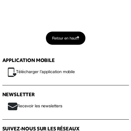
Retour en haut
APPLICATION MOBILE
Télécharger l’application mobile
NEWSLETTER
Recevoir les newsletters
SUIVEZ-NOUS SUR LES RÉSEAUX