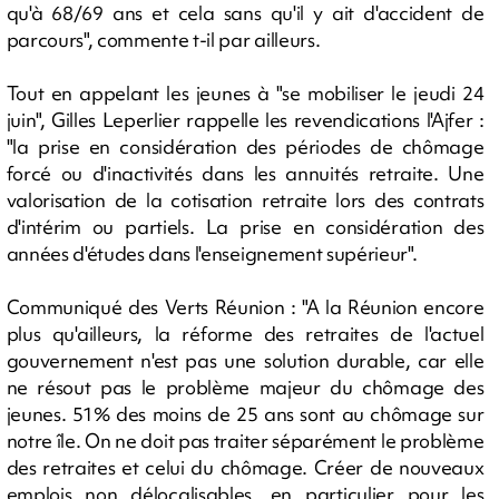
qu'à 68/69 ans et cela sans qu'il y ait d'accident de
parcours", commente t-il par ailleurs.
Tout en appelant les jeunes à "se mobiliser le jeudi 24
juin", Gilles Leperlier rappelle les revendications l'Ajfer :
"la prise en considération des périodes de chômage
forcé ou d'inactivités dans les annuités retraite. Une
valorisation de la cotisation retraite lors des contrats
d'intérim ou partiels. La prise en considération des
années d'études dans l'enseignement supérieur".
Communiqué des Verts Réunion : "A la Réunion encore
plus qu'ailleurs, la réforme des retraites de l'actuel
gouvernement n'est pas une solution durable, car elle
ne résout pas le problème majeur du chômage des
jeunes. 51% des moins de 25 ans sont au chômage sur
notre île. On ne doit pas traiter séparément le problème
des retraites et celui du chômage. Créer de nouveaux
emplois non délocalisables, en particulier pour les