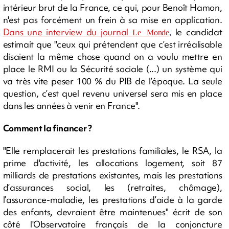
intérieur brut de la France, ce qui, pour Benoît Hamon,
n'est pas forcément un frein à sa mise en application.
Dans une interview du journal
le candidat
Le Monde
,
estimait que "ceux qui prétendent que c’est irréalisable
disaient la même chose quand on a voulu mettre en
place le RMI ou la Sécurité sociale (...) un système qui
va très vite peser 100 % du PIB de l’époque. La seule
question, c’est quel revenu universel sera mis en place
dans les années à venir en France".
Comment la financer ?
"Elle remplacerait les prestations familiales, le RSA, la
prime d'activité, les allocations logement, soit 87
milliards de prestations existantes, mais les prestations
d’assurances social, les (retraites, chômage),
l’assurance-maladie, les prestations d’aide à la garde
des enfants, devraient être maintenues" écrit de son
côté l'Observatoire français de la conjoncture