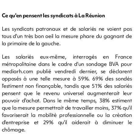
Ce qu'en pensent les syndicats à La Réunion
Les syndicats patronaux et de salariés ne voient pas
tous d'un très bon oeil la mesure phare du gagnant de
la primaire de la gauche.
Les salariés eux-même, interrogés en France
métropolitaine dans le cadre d'un sondage BVA pour
mediarh.com publié vendredi dernier, se déclarent
opposés à une telle mesure à 59%. 69% des sondés
l'estiment non finançable, tandis que 51% des salariés
pensent que le revenu universel augmenterait leur
pouvoir d'achat. Dans le même temps, 38% estiment
que la mesure permettrait de travailler moins, 37% qu'il
favoriserait la mobilité professionnelle ou la création
d'entreprise et 29% qu'il aiderait à diminuer le
chômage.