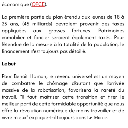
économique (
OFCE
).
La première partie du plan étendu aux jeunes de 18 à
25 ans, (45 milliards) devraient provenir des taxes
appliquées aux grosses fortunes. Patrimoines
immobilier et foncier seraient également taxés. Pour
l'étendue de la mesure à la totalité de la population, le
financement n'est toujours pas détaillé.
Le but
Pour Benoît Hamon, le revenu universel est un moyen
de combattre le chômage d'autant que l'arrivée
massive de la robotisation, favorisera la rareté du
travail. "Il faut maîtriser cette transition et tirer le
meilleur parti de cette formidable opportunité que nous
offre la révolution numérique de moins travailler et de
vivre mieux" explique-t-il toujours dans
Le Monde.