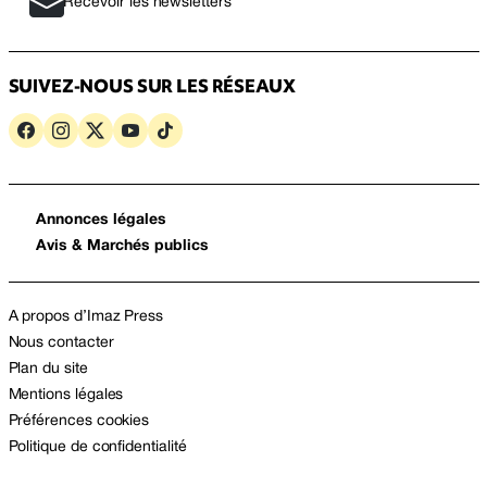
Recevoir les newsletters
SUIVEZ-NOUS SUR LES RÉSEAUX
Annonces légales
Avis & Marchés publics
A propos d’Imaz Press
Nous contacter
Plan du site
Mentions légales
Préférences cookies
Politique de confidentialité