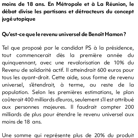
moins de 18 ans. En Métropole et à La Réunion, le
débat divise les partisans et détracteurs du concept
jugé utopique
Qu'est-ce que le revenu universel de Benoît Hamon ?
Tel que proposé par le candidat PS à la présidence,
tout commencerait dès la première année du
quinquennant, avec une revalorisation de 10% du
Revenu de solidarité actif. Il atteindrait 600 euros pour
tous les ayant-droit. Cette aide, sous forme de revenu
universel, s'étendrait, à terme, au reste de la
population. Selon les premières estimations, le plan
coûterait 400 milliards d'euros, seulement s'il est attribué
aux personnes majeures. Il faudrait compter 200
milliards de plus pour étendre le revenu universel aux
moins de 18 ans.
Une somme qui représente plus de 20% du produit