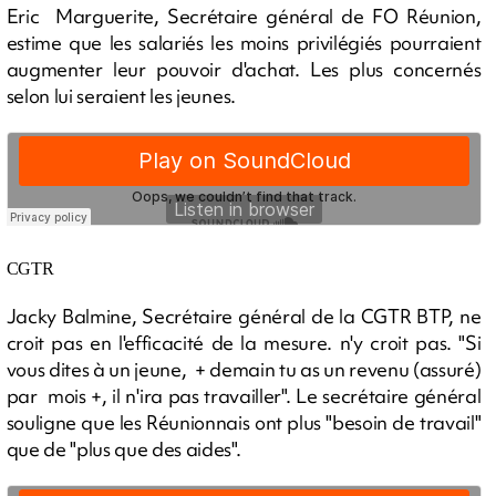
Eric Marguerite, Secrétaire général de FO Réunion,
estime que les salariés les moins privilégiés pourraient
augmenter leur pouvoir d'achat. Les plus concernés
selon lui seraient les jeunes.
CGTR
Jacky Balmine, Secrétaire général de la CGTR BTP, ne
croit pas en l'efficacité de la mesure. n'y croit pas. "Si
vous dites à un jeune, + demain tu as un revenu (assuré)
par mois +, il n'ira pas travailler". Le secrétaire général
souligne que les Réunionnais ont plus "besoin de travail"
que de "plus que des aides".