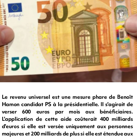
Le revenu universel est une mesure phare de Benoît
Hamon candidat PS à la présidentielle. Il s'agirait de
verser 600 euros par mois aux bénéficiaires.
L'application de cette aide coûterait 400 milliards
d'euros si elle est versée uniquement aux personnes
majeures et 200 milliards de plus si elle est étendue aux