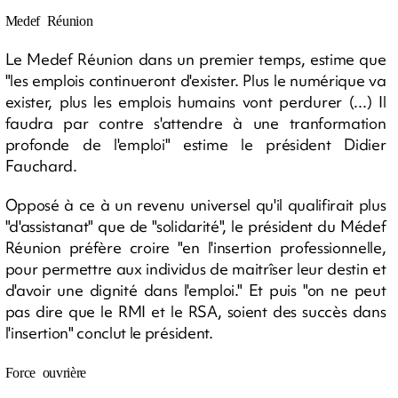
Medef Réunion
Le Medef Réunion dans un premier temps, estime que
"les emplois continueront d'exister. Plus le numérique va
exister, plus les emplois humains vont perdurer (...) Il
faudra par contre s'attendre à une tranformation
profonde de l'emploi" estime le président
Didier
Fauchard.
Opposé à ce à un revenu universel qu'il qualifirait plus
"d'assistanat" que de "solidarité", le président du Médef
Réunion préfère croire "en l'insertion professionnelle,
pour permettre aux individus de maitrîser leur destin et
d'avoir une dignité dans l'emploi." Et puis "on ne peut
pas dire que le RMI et le RSA, soient des succès dans
l'insertion" conclut le président.
Force ouvrière