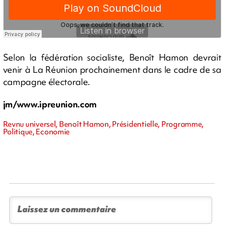
Selon la fédération socialiste, Benoît Hamon devrait
venir à La Réunion prochainement dans le cadre de sa
campagne électorale.
jm/www.ipreunion.com
Revnu universel, Benoît Hamon, Présidentielle, Programme,
Politique, Economie