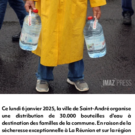
Ce lundi 6 janvier 2025, la ville de Saint-André organise
une distribution de 30.000 bouteilles d'eau à
destination des familles de la commune. En raison de la
sécheresse exceptionnelle à La Réunion et sur la région