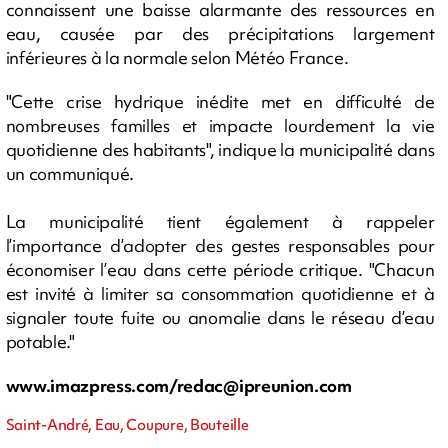
connaissent une baisse alarmante des ressources en
eau, causée par des précipitations largement
inférieures à la normale selon Météo France.
"Cette crise hydrique inédite met en difficulté de
nombreuses familles et impacte lourdement la vie
quotidienne des habitants", indique la municipalité dans
un communiqué.
La municipalité tient également à rappeler
l’importance d’adopter des gestes responsables pour
économiser l’eau dans cette période critique. "Chacun
est invité à limiter sa consommation quotidienne et à
signaler toute fuite ou anomalie dans le réseau d’eau
potable."
www.imazpress.com/
redac@ipreunion.com
Saint-André, Eau, Coupure, Bouteille