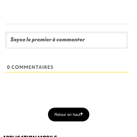
0 COMMENTAIRES
Retour en haut