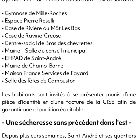
• Gymnase de Mille-Roches
• Espace Pierre Roselli
• Case de Rivière du Mât Les Bas
• Case de Ravine-Creuse
• Centre-social de Bras des chevrettes
• Mairie – Salle du conseil municipal
• EHPAD de Saint-André
• Mairie de Champ-Borne
• Maison France Services de Fayard
• Salle des fêtes de Cambuston
Les habitants sont invités à se présenter munis d’une
pièce d’identité et d’une facture de la CISE afin de
garantir une répartition équitable.
- Une sécheresse sans précédent dans l'est -
Depuis plusieurs semaines, Saint-André et ses quartiers