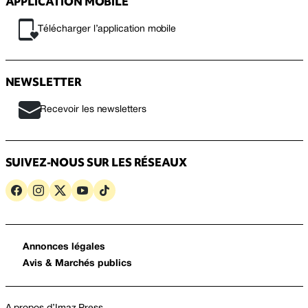
APPLICATION MOBILE
Télécharger l’application mobile
NEWSLETTER
Recevoir les newsletters
SUIVEZ-NOUS SUR LES RÉSEAUX
Annonces légales
Avis & Marchés publics