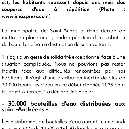
est, les habitants subissent depuis des mois des
coupures d'eau à répétition (Photo :
www.imazpress.com)
La municipalité de Saint-André a donc décidé de
mettre en place une grande opération de distribution
de bouteilles d’eau à destination de ses habitants.
"Il s’agit d’un geste de solidarité exceptionnel face à une
situation compliquée. Nous ne pouvions pas rester
inactifs face aux difficultés rencontrées par nos
habitants. Il s’agit d’une distribution inédite de plus de
30.000 bouteilles d’eau en ce début d’année 2025 pour
les Saint-Andréens", a déclaré Joé Bédier.
- 30.000 bouteilles d'eau distribuées aux
saint-Andréens -
Les distributions de bouteilles d’eau auront lieu ce lundi
6 janvier 2025 de 14h00 à 16h30 dans les lieux suivants :