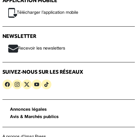
APPLICATION MOBILE
Télécharger l’application mobile
NEWSLETTER
Recevoir les newsletters
SUIVEZ-NOUS SUR LES RÉSEAUX
Annonces légales
Avis & Marchés publics
A propos d’Imaz Press