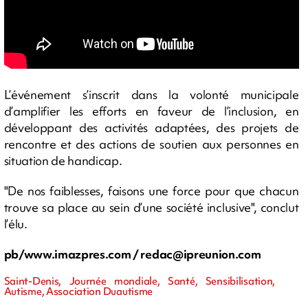
L’événement s’inscrit dans la volonté municipale
d’amplifier les efforts en faveur de l’inclusion, en
développant des activités adaptées, des projets de
rencontre et des actions de soutien aux personnes en
situation de handicap.
"De nos faiblesses, faisons une force pour que chacun
trouve sa place au sein d’une société inclusive", conclut
l’élu.
pb/www.imazpres.com /
redac@ipreunion.com
Saint-Denis, Journée mondiale, Santé, Sensibilisation,
Autisme, Association Duautisme