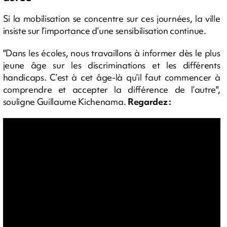
Si la mobilisation se concentre sur ces journées, la ville
insiste sur l’importance d’une sensibilisation continue.
"Dans les écoles, nous travaillons à informer dès le plus
jeune âge sur les discriminations et les différents
handicaps. C’est à cet âge-là qu’il faut commencer à
comprendre et accepter la différence de l’autre",
souligne Guillaume Kichenama.
Regardez :