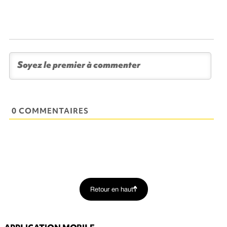
0 COMMENTAIRES
Retour en haut