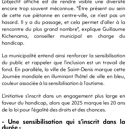
L’objectif affiché est de rendre visible une diversité
encore trop souvent méconnue. "Être présent au sein
de cette rue piétonne en centre-ville, ce n’est pas un
hasard. Il y a du passage, et cela permet d’aller à la
rencontre du plus grand nombre", explique Guillaume
Kichenama, conseiller municipal en charge du
handicap.
La municipalité entend ainsi renforcer la sensibilisation
du public et rappeler que l’inclusion est un travail de
fond. En parallèle, la ville de Saint-Denis marque cette
Journée mondiale en illuminant l’hôtel de ville en bleu,
couleur associée à la sensibilisation à l’autisme.
L’initiative s’inscrit dans un engagement plus large en
faveur du handicap, alors que 2025 marque les 20 ans
de la loi pour l’égalité des droits et des chances.
- Une sensibilisation qui s’inscrit dans la
durée -