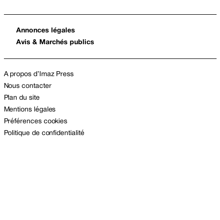
Annonces légales
Avis & Marchés publics
A propos d’Imaz Press
Nous contacter
Plan du site
Mentions légales
Préférences cookies
Politique de confidentialité