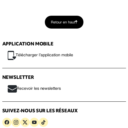
Retour en haut
APPLICATION MOBILE
Télécharger l’application mobile
NEWSLETTER
Recevoir les newsletters
SUIVEZ-NOUS SUR LES RÉSEAUX