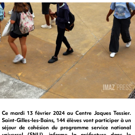
Ce mardi 13 février 2024 au Centre Jaques Tessier.
Saint-Gilles-les-Bains, 144 élèves vont participer à un
séjour de cohésion du programme service national
universel (SNU), informe la préfecture dans le