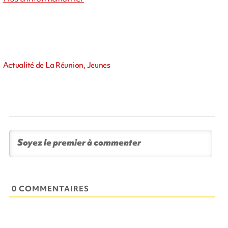
Actualité de La Réunion, Jeunes
0 COMMENTAIRES