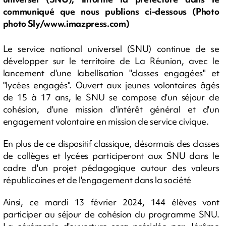
communiqué que nous publions ci-dessous (Photo
photo Sly/www.imazpress.com)
Le service national universel (SNU) continue de se
développer sur le territoire de La Réunion, avec le
lancement d'une labellisation "classes engagées" et
"lycées engagés". Ouvert aux jeunes volontaires âgés
de 15 à 17 ans, le SNU se compose d'un séjour de
cohésion, d'une mission d'intérêt général et d'un
engagement volontaire en mission de service civique.
En plus de ce dispositif classique, désormais des classes
de collèges et lycées participeront aux SNU dans le
cadre d'un projet pédagogique autour des valeurs
républicaines et de l'engagement dans la société
Ainsi, ce mardi 13 février 2024, 144 élèves vont
participer au séjour de cohésion du programme SNU.