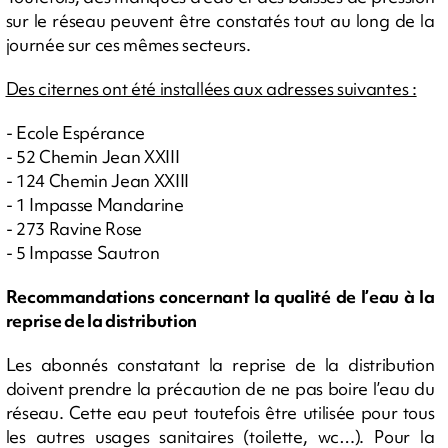
sur le réseau peuvent être constatés tout au long de la
journée sur ces mêmes secteurs.
Des citernes ont été installées aux adresses suivantes :
- Ecole Espérance
- 52 Chemin Jean XXIII
- 124 Chemin Jean XXIII
- 1 Impasse Mandarine
- 273 Ravine Rose
- 5 Impasse Sautron
Recommandations concernant la qualité de l’eau à la
reprise de la distribution
Les abonnés constatant la reprise de la distribution
doivent prendre la précaution de ne pas boire l’eau du
réseau. Cette eau peut toutefois être utilisée pour tous
les autres usages sanitaires (toilette, wc…). Pour la