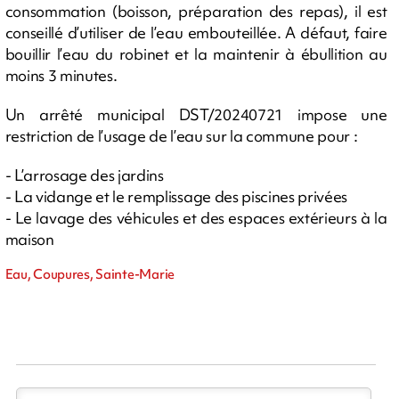
consommation (boisson, préparation des repas), il est
conseillé d’utiliser de l’eau embouteillée. A défaut, faire
bouillir l’eau du robinet et la maintenir à ébullition au
moins 3 minutes.
Un arrêté municipal DST/20240721 impose une
restriction de l’usage de l’eau sur la commune pour :
- L’arrosage des jardins
- La vidange et le remplissage des piscines privées
- Le lavage des véhicules et des espaces extérieurs à la
maison
Eau, Coupures, Sainte-Marie