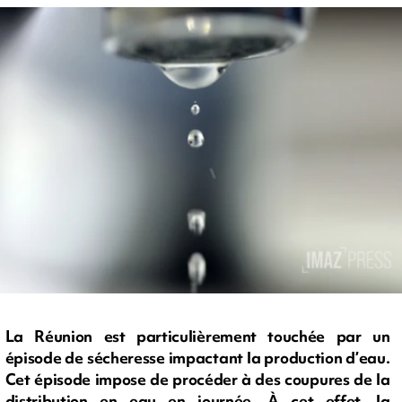
La Réunion est particulièrement touchée par un
épisode de sécheresse impactant la production d’eau.
Cet épisode impose de procéder à des coupures de la
distribution en eau en journée. À cet effet, la