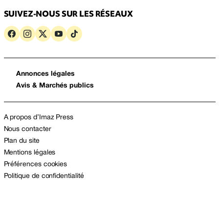
SUIVEZ-NOUS SUR LES RÉSEAUX
Annonces légales
Avis & Marchés publics
A propos d’Imaz Press
Nous contacter
Plan du site
Mentions légales
Préférences cookies
Politique de confidentialité