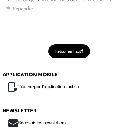
Répondre
Retour en haut
APPLICATION MOBILE
Télécharger l’application mobile
NEWSLETTER
Recevoir les newsletters