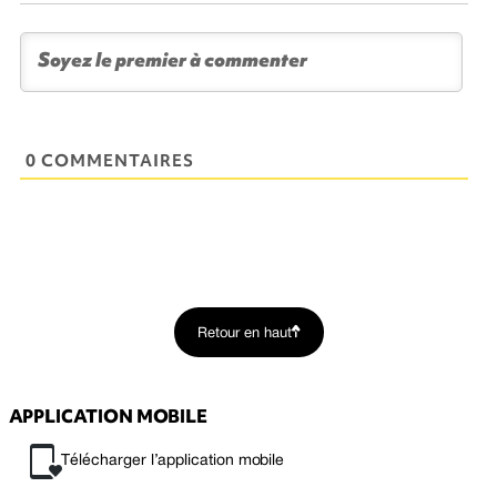
0 COMMENTAIRES
Retour en haut
APPLICATION MOBILE
Télécharger l’application mobile