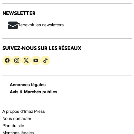
NEWSLETTER
Recevoir les newsletters
SUIVEZ-NOUS SUR LES RÉSEAUX
Annonces légales
Avis & Marchés publics
A propos d’Imaz Press
Nous contacter
Plan du site
Mentions légales