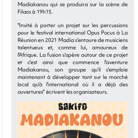
Madiakanou qui se produira sur la scène de
Filaos à 19h15.
"Invité à porter un projet sur les percussions
pour le festival international Opus Pocus à La
Réunion en 2021 Madia s'entoure de musiciens
talentueux et, comme lui, amoureux de
l'Afrique. La fusion s'opère autour de ce projet
et c'est ainsi que commence l'aventure
Madiakanou, son groupe qu'il s'emploie
maintenant à développer tant sur le marché
local qu'à l'international où il a déjà des
ouvertures" écrivent les organisateurs.