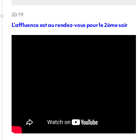
20:19
L’affluence est au rendez-vous pour le 2ème soir