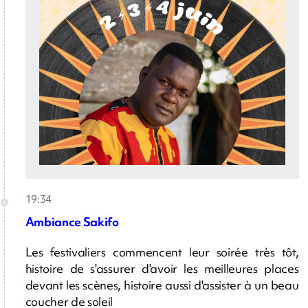
19:34
Ambiance Sakifo
Les festivaliers commencent leur soirée très tôt,
histoire de s'assurer d'avoir les meilleures places
devant les scènes, histoire aussi d'assister à un beau
coucher de soleil