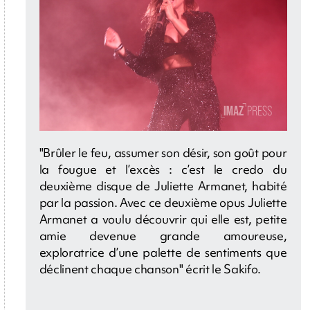
"Brûler le feu, assumer son désir, son goût pour
la fougue et l’excès : c’est le credo du
deuxième disque de Juliette Armanet, habité
par la passion. Avec ce deuxième opus Juliette
Armanet a voulu découvrir qui elle est, petite
amie devenue grande amoureuse,
exploratrice d’une palette de sentiments que
déclinent chaque chanson" écrit le Sakifo.