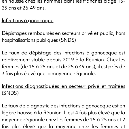
en hausse chez les hommes dans les tranches d’âge 15-
25 ans et 26-49 ans.
Infections à gonocoque
Dépistages remboursés en secteurs privé et public, hors
hospitalisations publiques (SNDS)
Le taux de dépistage des infections à gonocoque est
relativement stable depuis 2019 à la Réunion. Chez les
femmes (de 15 à 25 ans et de 25 à 49 ans), il est près de
3 fois plus élevé que la moyenne régionale.
Infections diagnostiquées en secteur privé et traitées
(SNDS)
Le taux de diagnostic des infections à gonocoque est en
légère hausse à la Réunion. Il est 4 fois plus élevé que la
moyenne régionale chez les femmes de 15 à 25 ans et 2
fois plus élevé que la moyenne chez les femmes et