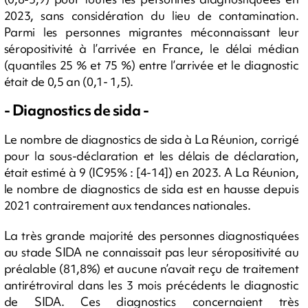
2023, sans considération du lieu de contamination.
Parmi les personnes migrantes méconnaissant leur
séropositivité à l’arrivée en France, le délai médian
(quantiles 25 % et 75 %) entre l’arrivée et le diagnostic
était de 0,5 an (0,1- 1,5).
- Diagnostics de sida -
Le nombre de diagnostics de sida à La Réunion, corrigé
pour la sous-déclaration et les délais de déclaration,
était estimé à 9 (IC95% : [4-14]) en 2023. A La Réunion,
le nombre de diagnostics de sida est en hausse depuis
2021 contrairement aux tendances nationales.
La très grande majorité des personnes diagnostiquées
au stade SIDA ne connaissait pas leur séropositivité au
préalable (81,8%) et aucune n’avait reçu de traitement
antirétroviral dans les 3 mois précédents le diagnostic
de SIDA. Ces diagnostics concernaient très