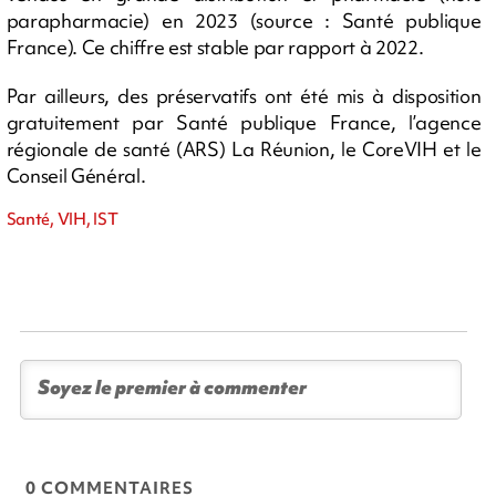
parapharmacie) en 2023 (source : Santé publique
France). Ce chiffre est stable par rapport à 2022.
Par ailleurs, des préservatifs ont été mis à disposition
gratuitement par Santé publique France, l’agence
régionale de santé (ARS) La Réunion, le CoreVIH et le
Conseil Général.
Santé, VIH, IST
0 COMMENTAIRES