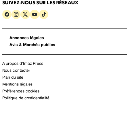
SUIVEZ-NOUS SUR LES RÉSEAUX
Annonces légales
Avis & Marchés publics
A propos d’Imaz Press
Nous contacter
Plan du site
Mentions légales
Préférences cookies
Politique de confidentialité