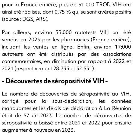
pour la France entière, plus de 51.000 TROD VIH ont
ainsi été réalisés, dont 0,75 % qui se sont avérés positifs
(source : DGS, ARS).
Par ailleurs, environ 53.000 autotests VIH ont été
vendus en 2023 par les pharmacies (France entière),
incluant les ventes en ligne. Enfin, environ 17;000
autotests ont été distribués par des associations
communautaires, en diminution par rapport à 2022 et
2021 (respectivement 28.735 et 32.531).
- Découvertes de séropositivité VIH -
Le nombre de découvertes de séropositivité au VIH,
corrigé pour la sous-déclaration, les données
manquantes et les délais de déclaration à La Réunion
était de 57 en 2023. Le nombre de découvertes de
séropositivité a baissé entre 2021 et 2022 pour ensuite
augmenter à nouveau en 2023.