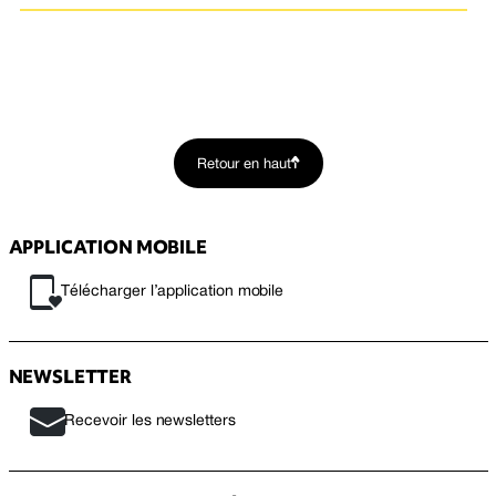
Retour en haut
APPLICATION MOBILE
Télécharger l’application mobile
NEWSLETTER
Recevoir les newsletters