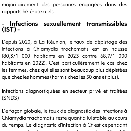
majoritairement des personnes engagées dans des
rapports hétérosexuels.
- Infections sexuellement transmissibles
(IST) -
Depuis 2020, à La Réunion, le taux de dépistage des
infections à Chlamydia trachomatis est en hausse
(80,3/1 000 habitants en 2023 contre 68,7/1 000
habitants en 2022). C’est particulièrement le cas chez
les femmes, chez qui elles sont beaucoup plus dépistées
que chez les hommes (hormis chez les 50 ans et plus).
Infections diagnostiquées en secteur privé et traitées
(SNDS)
De façon globale, le taux de diagnostic des infections à
Chlamydia trachomatis reste quant à lui stable au cours
du temps. Le diagnostic d’infection à Ct est cependant