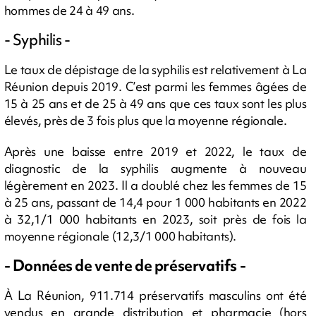
hommes de 24 à 49 ans.
- Syphilis -
Le taux de dépistage de la syphilis est relativement à La
Réunion depuis 2019. C’est parmi les femmes âgées de
15 à 25 ans et de 25 à 49 ans que ces taux sont les plus
élevés, près de 3 fois plus que la moyenne régionale.
Après une baisse entre 2019 et 2022, le taux de
diagnostic de la syphilis augmente à nouveau
légèrement en 2023. Il a doublé chez les femmes de 15
à 25 ans, passant de 14,4 pour 1 000 habitants en 2022
à 32,1/1 000 habitants en 2023, soit près de fois la
moyenne régionale (12,3/1 000 habitants).
- Données de vente de préservatifs -
À La Réunion, 911.714 préservatifs masculins ont été
vendus en grande distribution et pharmacie (hors