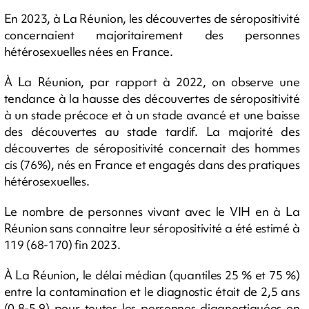
En 2023, à La Réunion, les découvertes de séropositivité
concernaient majoritairement des personnes
hétérosexuelles nées en France.
À La Réunion, par rapport à 2022, on observe une
tendance à la hausse des découvertes de séropositivité
à un stade précoce et à un stade avancé et une baisse
des découvertes au stade tardif. La majorité des
découvertes de séropositivité concernait des hommes
cis (76%), nés en France et engagés dans des pratiques
hétérosexuelles.
Le nombre de personnes vivant avec le VIH en à La
Réunion sans connaitre leur séropositivité a été estimé à
119 (68-170) fin 2023.
À La Réunion, le délai médian (quantiles 25 % et 75 %)
entre la contamination et le diagnostic était de 2,5 ans
(0,8-5,9) pour toutes les personnes diagnostiquées en