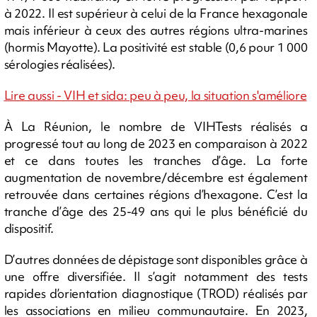
à 2022. Il est supérieur à celui de la France hexagonale
mais inférieur à ceux des autres régions ultra-marines
(hormis Mayotte). La positivité est stable (0,6 pour 1 000
sérologies réalisées).
Lire aussi - VIH et sida: peu à peu, la situation s'améliore
À La Réunion, le nombre de VIHTests réalisés a
progressé tout au long de 2023 en comparaison à 2022
et ce dans toutes les tranches d’âge. La forte
augmentation de novembre/décembre est également
retrouvée dans certaines régions d’hexagone. C’est la
tranche d’âge des 25-49 ans qui le plus bénéficié du
dispositif.
D’autres données de dépistage sont disponibles grâce à
une offre diversifiée. Il s’agit notamment des tests
rapides d’orientation diagnostique (TROD) réalisés par
les associations en milieu communautaire. En 2023,